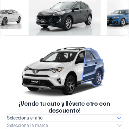
¡Vende tu auto y llévate otro con
descuento!
Selecciona el año
Selecciona la marca