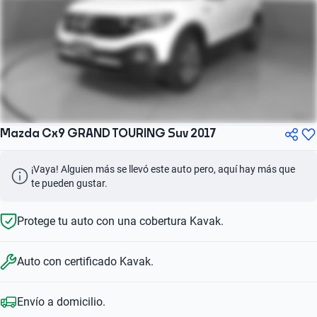
Mazda Cx9 GRAND TOURING Suv 2017
¡Vaya! Alguien más se llevó este auto pero, aquí hay más que 
te pueden gustar.
Protege tu auto con una cobertura Kavak.
Auto con certificado Kavak.
Envío a domicilio.