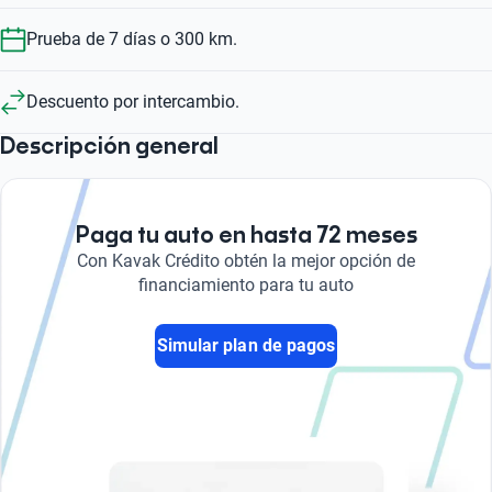
Prueba de 7 días o 300 km.
Descuento por intercambio.
Descripción general
Paga tu auto en hasta 72 meses
Con Kavak Crédito obtén la mejor opción de
financiamiento para tu auto
Simular plan de pagos