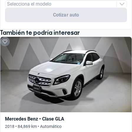
Selecciona el modelo
Cotizar auto
También te podría interesar
Mercedes Benz • Clase GLA
2018 • 84,869 km • Automático