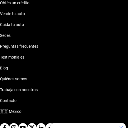
Obtén un crédito
Vende tu auto
Cuida tu auto
Sedes
Preguntas frecuentes
Testimoniales
Blog
Quiénes somos
Trabaja con nosotros
Contacto
🇲🇽
México