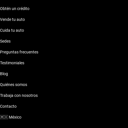
Obtén un crédito
Vende tu auto
Cuida tu auto
Sedes
Preguntas frecuentes
Testimoniales
Blog
Quiénes somos
Trabaja con nosotros
Contacto
🇲🇽
México