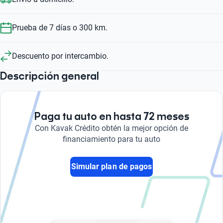
Prueba de 7 días o 300 km.
Descuento por intercambio.
Descripción general
Paga tu auto en hasta 72 meses
Con Kavak Crédito obtén la mejor opción de
financiamiento para tu auto
Simular plan de pagos