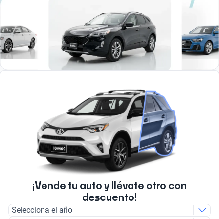
¡Vende tu auto y llévate otro con
descuento!
Selecciona el año