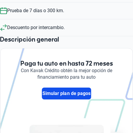
Prueba de 7 días o 300 km.
Descuento por intercambio.
Descripción general
Paga tu auto en hasta 72 meses
Con Kavak Crédito obtén la mejor opción de
financiamiento para tu auto
Simular plan de pagos