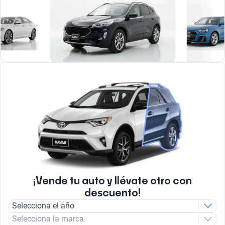
¡Vende tu auto y llévate otro con
descuento!
Selecciona el año
Selecciona la marca