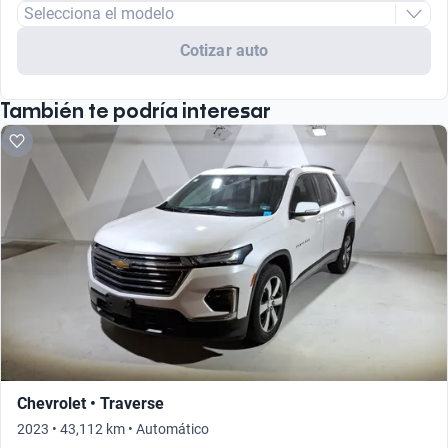
Selecciona el modelo
Cotizar auto
También te podría interesar
Chevrolet • Traverse
2023 • 43,112 km • Automático