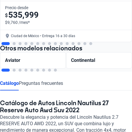
Precio desde
535,999
$
$9,760 /mes*
Ciudad de México • Entrega 16 a 30 días
Otros modelos relacionados
Aviator
Continental
Catálogo
Preguntas frecuentes
Catálogo de Autos Lincoln Nautilus 27
Reserve Auto Awd Suv 2022
Descubre la elegancia y potencia del Lincoln Nautilus 2.7
RESERVE AUTO AWD 2022, un SUV que combina lujo y
rendimiento de manera excepcional. Con tracción 4x4, motor