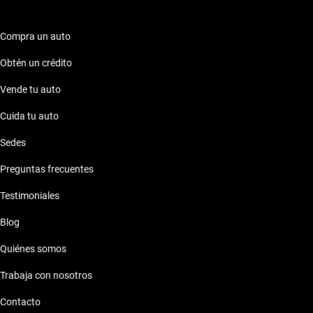
Compra un auto
Obtén un crédito
Vende tu auto
Cuida tu auto
Sedes
Preguntas frecuentes
Testimoniales
Blog
Quiénes somos
Trabaja con nosotros
Contacto