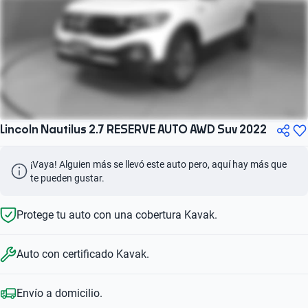
Lincoln Nautilus 2.7 RESERVE AUTO AWD Suv 2022
¡Vaya! Alguien más se llevó este auto pero, aquí hay más que 
te pueden gustar.
Protege tu auto con una cobertura Kavak.
Auto con certificado Kavak.
Envío a domicilio.