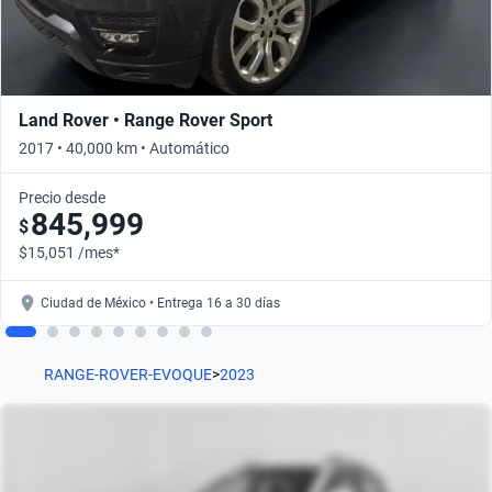
Land Rover • Range Rover Sport
2017 • 40,000 km • Automático
Precio desde
845,999
$
$15,051 /mes*
Ciudad de México • Entrega 16 a 30 días
RANGE-ROVER-EVOQUE
>
2023