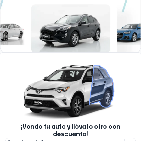
¡Vende tu auto y llévate otro con
descuento!