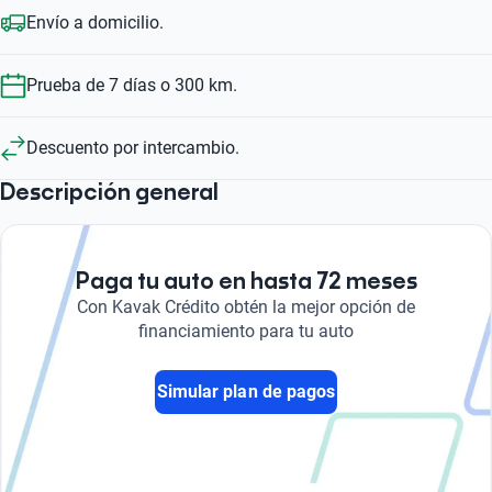
Envío a domicilio.
Prueba de 7 días o 300 km.
Descuento por intercambio.
Descripción general
Paga tu auto en hasta 72 meses
Con Kavak Crédito obtén la mejor opción de
financiamiento para tu auto
Simular plan de pagos