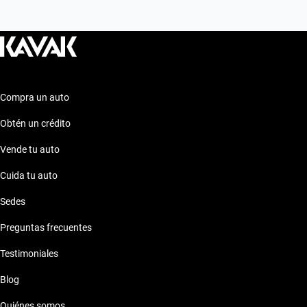
autos similares!
Compra un auto
Obtén un crédito
Vende tu auto
Cuida tu auto
Sedes
Preguntas frecuentes
Testimoniales
Blog
Quiénes somos