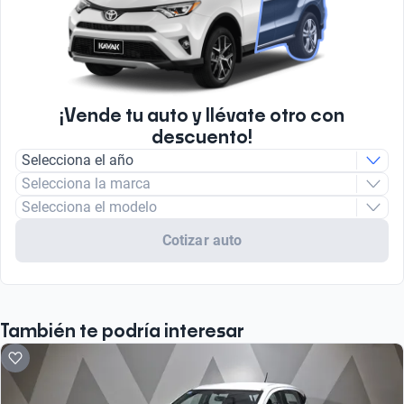
¡Vende tu auto y llévate otro con
descuento!
Selecciona el año
Selecciona la marca
Selecciona el modelo
Cotizar auto
También te podría interesar