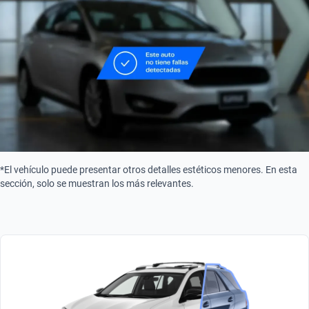
*El vehículo puede presentar otros detalles estéticos menores. En esta
sección, solo se muestran los más relevantes.