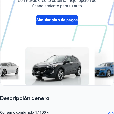
Con Kavak Crédito obtén la mejor opción de
financiamiento para tu auto
Simular plan de pagos
Descripción general
Consumo combinado (l / 100 km)