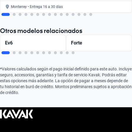
Monterrey • Entrega 16 a 30 días
Otros modelos relacionados
Ev6
Forte
*Valores calculados según el pago inicial definido para este auto. Incluye
seguro, accesorios, garantías y tarifa de servicio Kavak. Podrás editar
estas opciones más adelante. La opción de pagar a meses depende de
tu historial en buró de crédito. Montos preliminares sujetos a aprobación
de crédito.