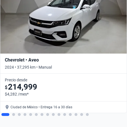
Chevrolet • Aveo
2024 • 37,295 km • Manual
Precio desde
214,999
$
$4,282 /mes*
Ciudad de México • Entrega 16 a 30 días