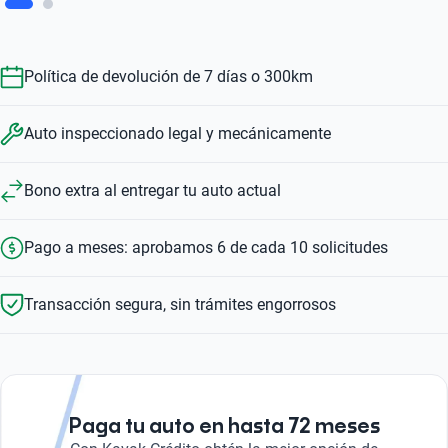
Política de devolución de 7 días o 300km
Auto inspeccionado legal y mecánicamente
Bono extra al entregar tu auto actual
Pago a meses: aprobamos 6 de cada 10 solicitudes
Transacción segura, sin trámites engorrosos
Paga tu auto en hasta 72 meses