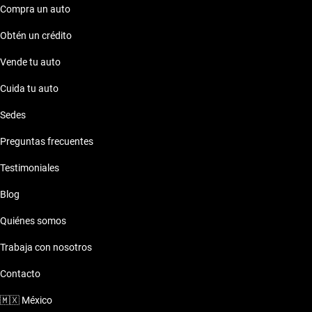
Compra un auto
Obtén un crédito
Vende tu auto
Cuida tu auto
Sedes
Preguntas frecuentes
Testimoniales
Blog
Quiénes somos
Trabaja con nosotros
Contacto
🇲🇽
México