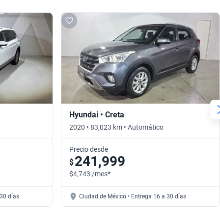
Hyundai • Creta
2020 • 83,023 km • Automático
Precio desde
241,999
$
$4,743 /mes*
30 días
Ciudad de México • Entrega 16 a 30 días