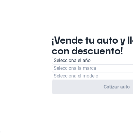
¡Vende tu auto y l
con descuento!
Selecciona el año
Selecciona la marca
Selecciona el modelo
Cotizar auto