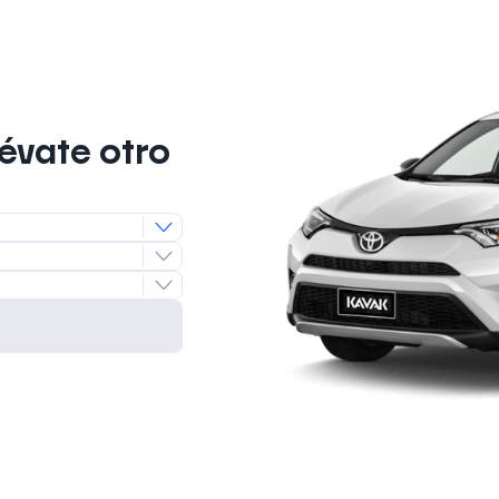
lévate otro