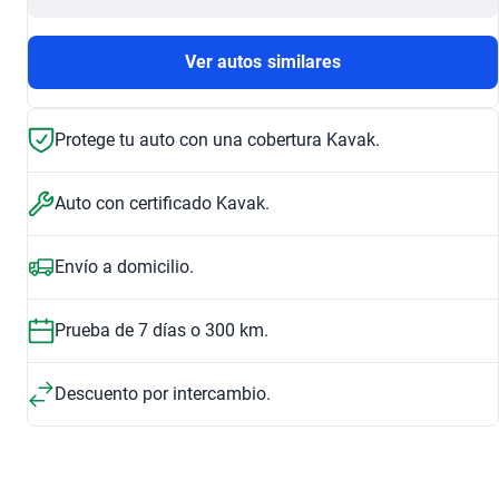
Ver autos similares
Protege tu auto con una cobertura Kavak.
Auto con certificado Kavak.
Envío a domicilio.
Prueba de 7 días o 300 km.
Descuento por intercambio.