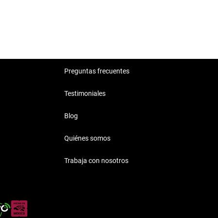
Preguntas frecuentes
Testimoniales
Blog
Quiénes somos
Trabaja con nosotros