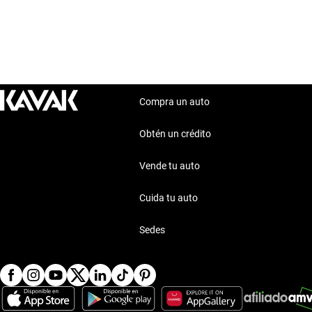
Compra un auto
Obtén un crédito
Vende tu auto
Cuida tu auto
Sedes