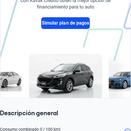
Con Kavak Crédito obtén la mejor opción de
financiamiento para tu auto
Simular plan de pagos
Descripción general
Consumo combinado (l / 100 km)