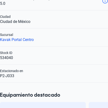
5.0
Ciudad
Ciudad de México
Sucursal
Kavak Portal Centro
Stock ID
534040
Estacionado en
P2-J033
Equipamiento destacado