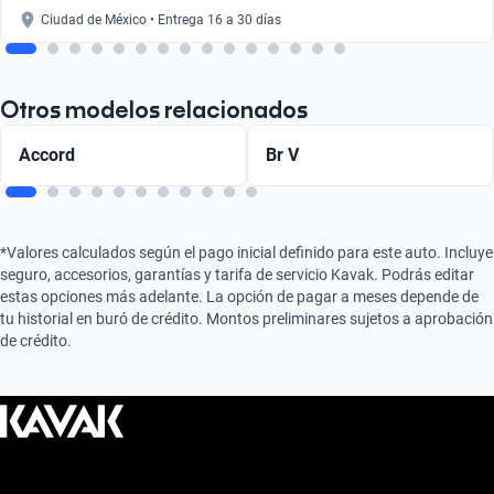
Ciudad de México • Entrega 16 a 30 días
Otros modelos relacionados
Accord
Br V
*Valores calculados según el pago inicial definido para este auto. Incluye
seguro, accesorios, garantías y tarifa de servicio Kavak. Podrás editar
estas opciones más adelante. La opción de pagar a meses depende de
tu historial en buró de crédito. Montos preliminares sujetos a aprobación
de crédito.