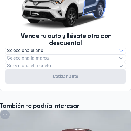
¡Vende tu auto y llévate otro con
descuento!
Selecciona el año
Selecciona la marca
Selecciona el modelo
Cotizar auto
También te podría interesar