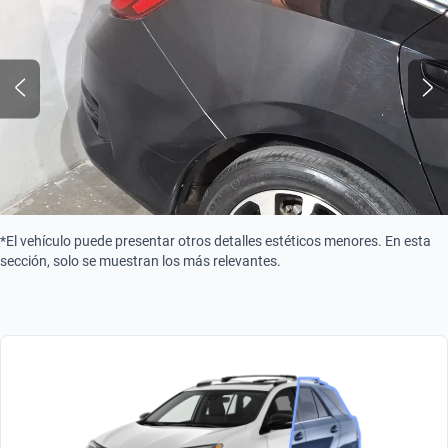
*El vehículo puede presentar otros detalles estéticos menores. En esta
sección, solo se muestran los más relevantes.