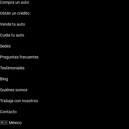
Compra un auto
Obtén un crédito
Vende tu auto
Cuida tu auto
Sedes
Preguntas frecuentes
Testimoniales
Blog
Quiénes somos
Trabaja con nosotros
Contacto
🇲🇽
México