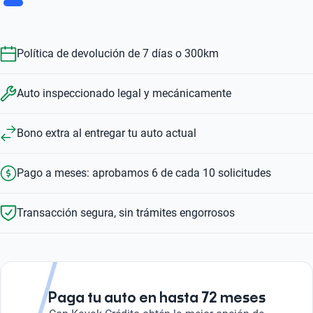
Política de devolución de 7 días o 300km
Auto inspeccionado legal y mecánicamente
Bono extra al entregar tu auto actual
Pago a meses: aprobamos 6 de cada 10 solicitudes
Transacción segura, sin trámites engorrosos
Paga tu auto en hasta 72 meses