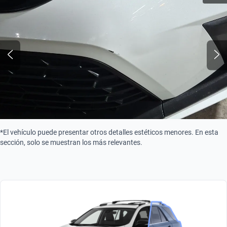
*El vehículo puede presentar otros detalles estéticos menores. En esta
sección, solo se muestran los más relevantes.