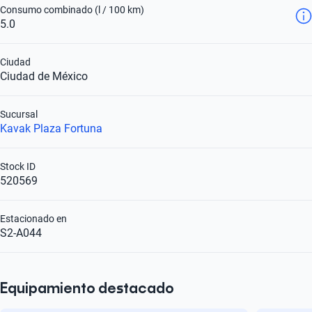
Consumo combinado (l / 100 km)
5.0
Ciudad
Ciudad de México
Sucursal
Kavak Plaza Fortuna
Stock ID
520569
Estacionado en
S2-A044
Equipamiento destacado