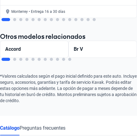
Monterrey • Entrega 16 a 30 días
Otros modelos relacionados
Accord
Br V
*Valores calculados según el pago inicial definido para este auto. Incluye
seguro, accesorios, garantías y tarifa de servicio Kavak. Podrás editar
estas opciones más adelante. La opción de pagar a meses depende de
tu historial en buró de crédito. Montos preliminares sujetos a aprobación
de crédito.
Catálogo
Preguntas frecuentes