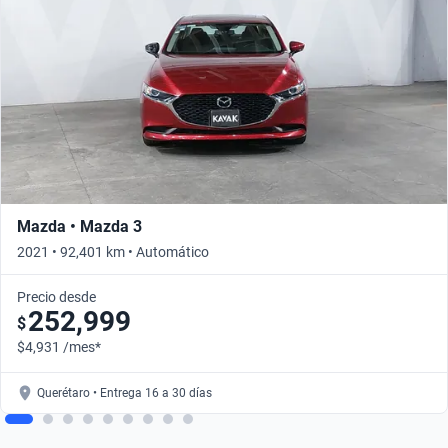
Mazda • Mazda 3
2021 • 92,401 km • Automático
Precio desde
252,999
$
$4,931 /mes*
Querétaro • Entrega 16 a 30 días