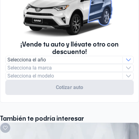
¡Vende tu auto y llévate otro con
descuento!
Selecciona el año
Selecciona la marca
Selecciona el modelo
Cotizar auto
También te podría interesar