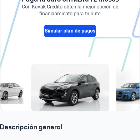
Con Kavak Crédito obtén la mejor opción de
financiamiento para tu auto
Simular plan de pagos
Descripción general