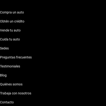
Compra un auto
Obtén un crédito
Vende tu auto
Cuida tu auto
Sedes
Preguntas frecuentes
Testimoniales
Blog
Quiénes somos
Trabaja con nosotros
Contacto