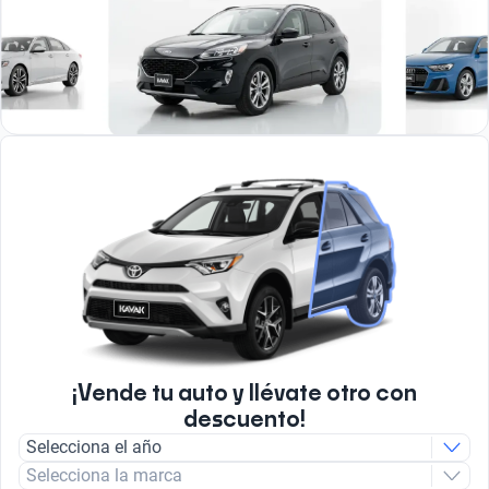
¡Vende tu auto y llévate otro con
descuento!
Selecciona el año
Selecciona la marca