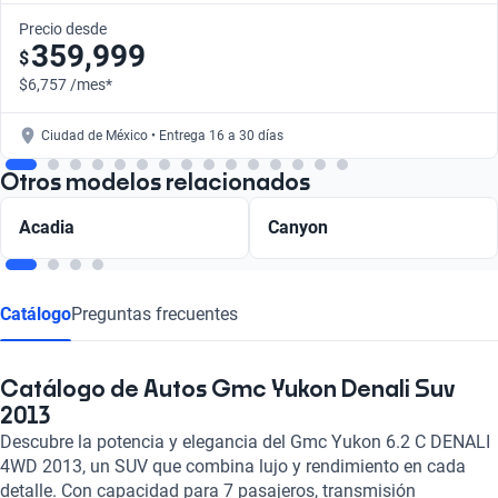
Precio desde
359,999
$
$6,757 /mes*
Ciudad de México • Entrega 16 a 30 días
Otros modelos relacionados
Acadia
Canyon
Catálogo
Preguntas frecuentes
Catálogo de Autos Gmc Yukon Denali Suv
2013
Descubre la potencia y elegancia del Gmc Yukon 6.2 C DENALI
4WD 2013, un SUV que combina lujo y rendimiento en cada
detalle. Con capacidad para 7 pasajeros, transmisión