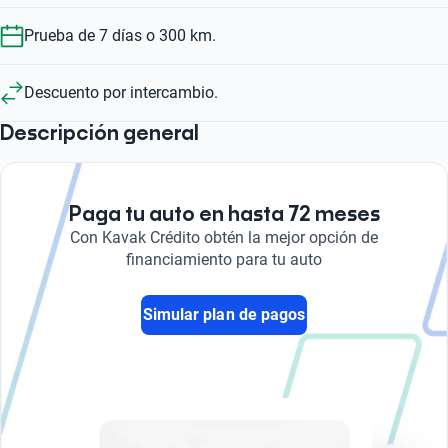
Prueba de 7 días o 300 km.
Descuento por intercambio.
Descripción general
Paga tu auto en hasta 72 meses
Con Kavak Crédito obtén la mejor opción de
financiamiento para tu auto
Simular plan de pagos