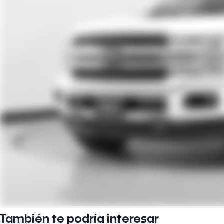
También te podría interesar