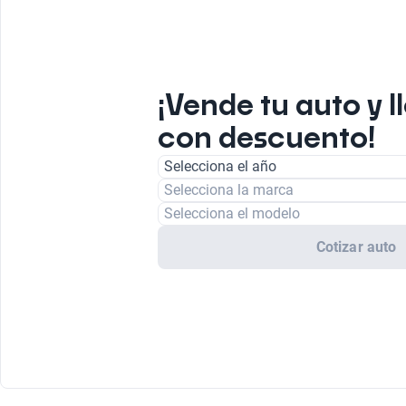
¡Vende tu auto y l
con descuento!
Selecciona el año
Selecciona la marca
Selecciona el modelo
Cotizar auto