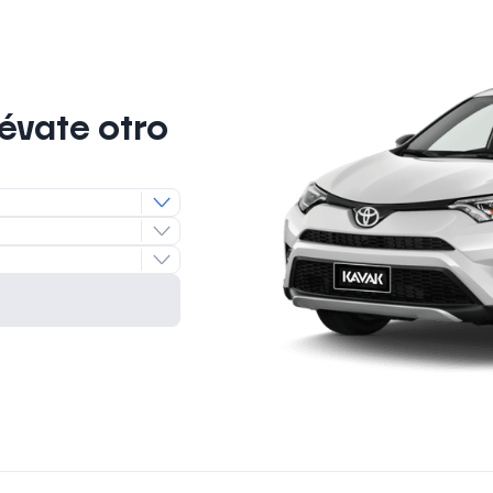
lévate otro