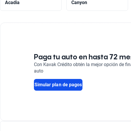
Acadia
Canyon
Paga tu auto en hasta 72 m
Con Kavak Crédito obtén la mejor opción de fi
auto
Simular plan de pagos