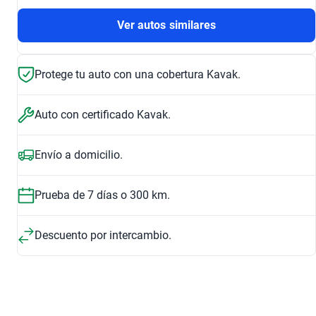
Ver autos similares
Protege tu auto con una cobertura Kavak.
Auto con certificado Kavak.
Envío a domicilio.
Prueba de 7 días o 300 km.
Descuento por intercambio.