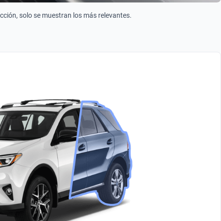
ección, solo se muestran los más relevantes.