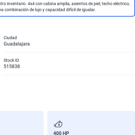
o inventario. 4x4 con cabina amplia, asientos de piel, techo eléctrico,
a combinación de lujo y capacidad difícil de igualar.
Ciudad
Guadalajara
Stock ID
515838
400 HP