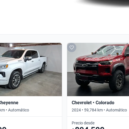
 Cheyenne
Chevrolet • Colorado
 km • Automático
2024 • 59,784 km • Automático
Precio desde