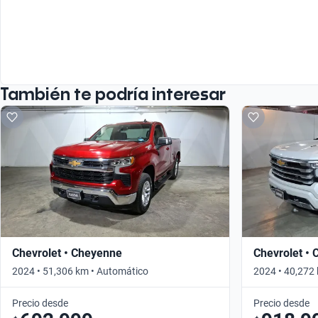
También te podría interesar
Chevrolet • Cheyenne
Chevrolet •
2024 • 51,306 km • Automático
2024 • 40,272
Precio desde
Precio desde