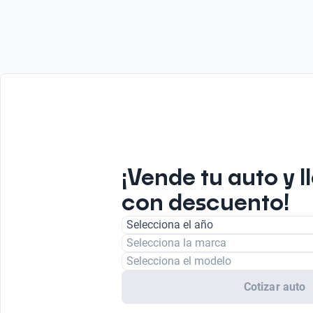
¡Vende tu auto y l
con descuento!
Selecciona el año
Selecciona la marca
Selecciona el modelo
Cotizar auto