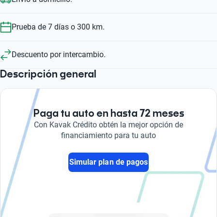
Prueba de 7 días o 300 km.
Descuento por intercambio.
Descripción general
Paga tu auto en hasta 72 meses
Con Kavak Crédito obtén la mejor opción de
financiamiento para tu auto
Simular plan de pagos