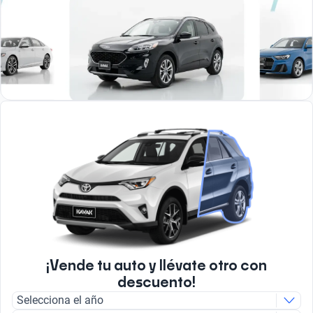
¡Vende tu auto y llévate otro con
descuento!
Selecciona el año