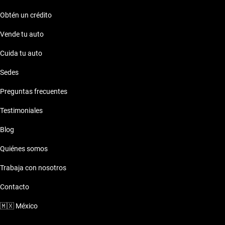
Obtén un crédito
Vende tu auto
Cuida tu auto
Sedes
Preguntas frecuentes
Testimoniales
Blog
Quiénes somos
Trabaja con nosotros
Contacto
🇲🇽
México