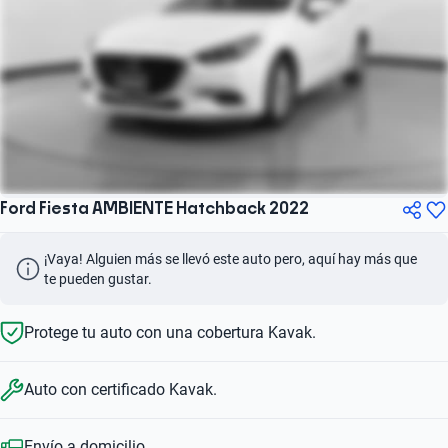
Ford Fiesta AMBIENTE Hatchback 2022
¡Vaya! Alguien más se llevó este auto pero, aquí hay más que 
te pueden gustar.
Protege tu auto con una cobertura Kavak.
Auto con certificado Kavak.
Envío a domicilio.