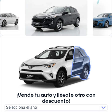
¡Vende tu auto y llévate otro con
descuento!
Selecciona el año