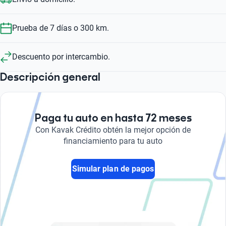
Prueba de 7 días o 300 km.
Descuento por intercambio.
Descripción general
Paga tu auto en hasta 72 meses
Con Kavak Crédito obtén la mejor opción de
financiamiento para tu auto
Simular plan de pagos