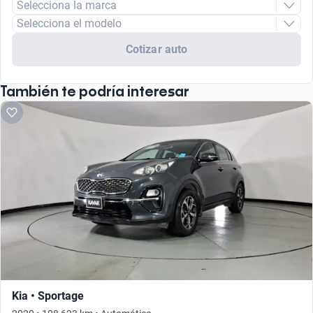
Selecciona la marca
Selecciona el modelo
Cotizar auto
También te podría interesar
Kia • Sportage