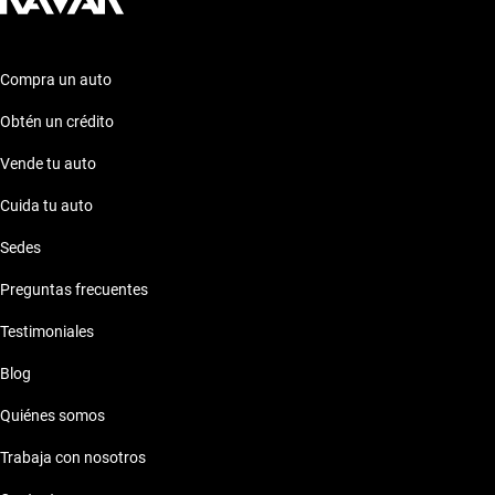
Compra un auto
Obtén un crédito
Vende tu auto
Cuida tu auto
Sedes
Preguntas frecuentes
Testimoniales
Blog
Quiénes somos
Trabaja con nosotros