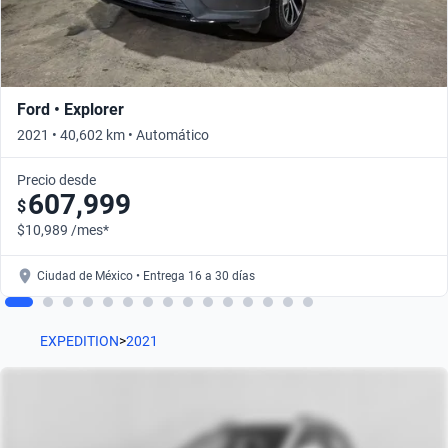
Ford • Explorer
2021 • 40,602 km • Automático
Precio desde
607,999
$
$10,989 /mes*
Ciudad de México • Entrega 16 a 30 días
EXPEDITION
>
2021