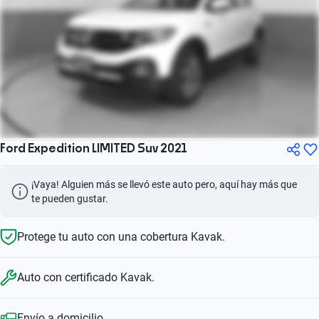
Ford Expedition LIMITED Suv 2021
¡Vaya! Alguien más se llevó este auto pero, aquí hay más que 
te pueden gustar.
Protege tu auto con una cobertura Kavak.
Auto con certificado Kavak.
Envío a domicilio.