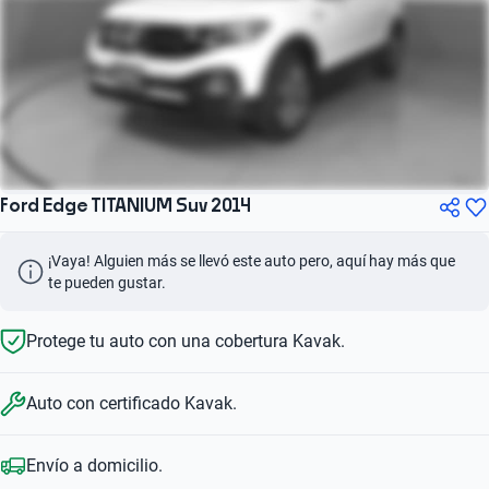
Ford Edge TITANIUM Suv 2014
¡Vaya! Alguien más se llevó este auto pero, aquí hay más que 
te pueden gustar.
Protege tu auto con una cobertura Kavak.
Auto con certificado Kavak.
Envío a domicilio.