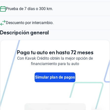
Prueba de 7 días o 300 km.
Descuento por intercambio.
Descripción general
Paga tu auto en hasta 72 meses
Con Kavak Crédito obtén la mejor opción de
financiamiento para tu auto
Simular plan de pagos