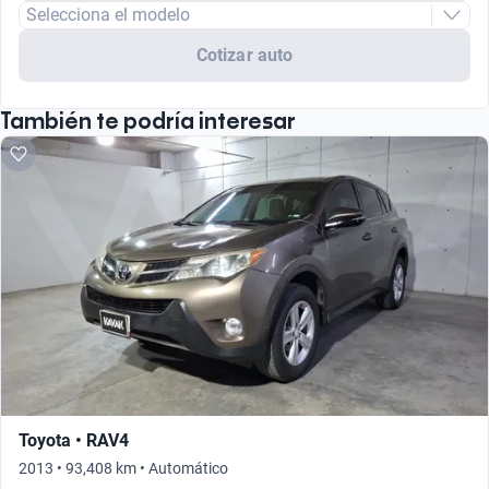
Selecciona el modelo
Cotizar auto
También te podría interesar
Toyota • RAV4
2013 • 93,408 km • Automático