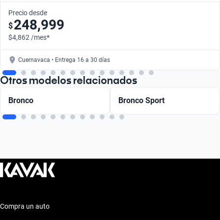
Precio desde
248,999
$
$4,862 /mes*
Cuernavaca • Entrega 16 a 30 días
Otros modelos relacionados
Bronco
Bronco Sport
Compra un auto