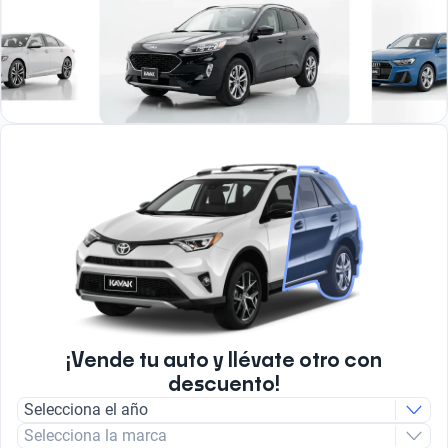
¡Vende tu auto y llévate otro con
descuento!
Selecciona el año
Selecciona la marca