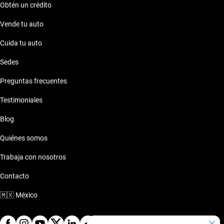
Obtén un crédito
Vende tu auto
Cuida tu auto
Sedes
Preguntas frecuentes
Testimoniales
Blog
Quiénes somos
Trabaja con nosotros
Contacto
🇲🇽
México