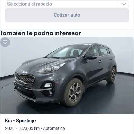
Selecciona el modelo
Cotizar auto
También te podría interesar
Kia • Sportage
2020 • 107,605 km • Automático