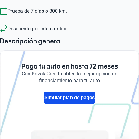
Prueba de 7 días o 300 km.
Descuento por intercambio.
Descripción general
Paga tu auto en hasta 72 meses
Con Kavak Crédito obtén la mejor opción de
financiamiento para tu auto
Simular plan de pagos