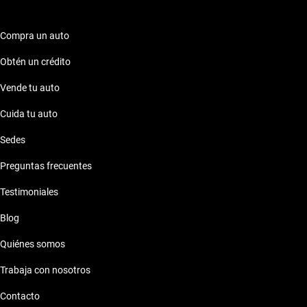
Compra un auto
Obtén un crédito
Vende tu auto
Cuida tu auto
Sedes
Preguntas frecuentes
Testimoniales
Blog
Quiénes somos
Trabaja con nosotros
Contacto