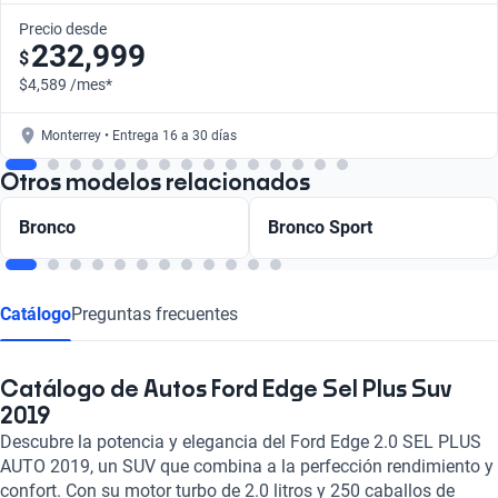
Precio desde
232,999
$
$4,589 /mes*
Monterrey • Entrega 16 a 30 días
Otros modelos relacionados
Bronco
Bronco Sport
Catálogo
Preguntas frecuentes
Catálogo de Autos Ford Edge Sel Plus Suv
2019
Descubre la potencia y elegancia del Ford Edge 2.0 SEL PLUS
AUTO 2019, un SUV que combina a la perfección rendimiento y
confort. Con su motor turbo de 2.0 litros y 250 caballos de