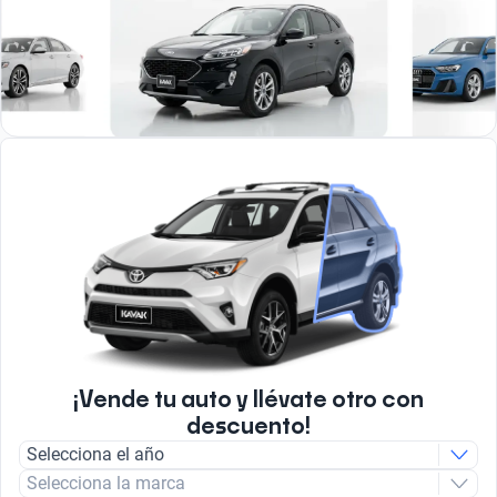
¡Vende tu auto y llévate otro con
descuento!
Selecciona el año
Selecciona la marca