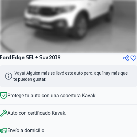
Ford Edge SEL + Suv 2019
¡Vaya! Alguien más se llevó este auto pero, aquí hay más que 
te pueden gustar.
Protege tu auto con una cobertura Kavak.
Auto con certificado Kavak.
Envío a domicilio.