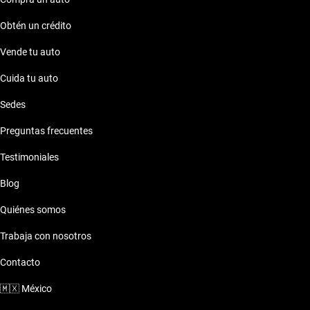
Obtén un crédito
Vende tu auto
Cuida tu auto
Sedes
Preguntas frecuentes
Testimoniales
Blog
Quiénes somos
Trabaja con nosotros
Contacto
🇲🇽
México