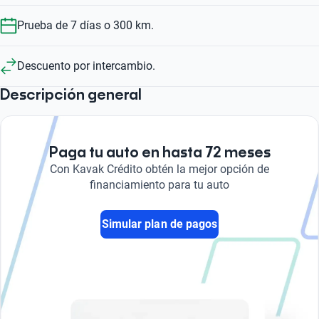
Prueba de 7 días o 300 km.
Descuento por intercambio.
Descripción general
Paga tu auto en hasta 72 meses
Con Kavak Crédito obtén la mejor opción de
financiamiento para tu auto
Simular plan de pagos