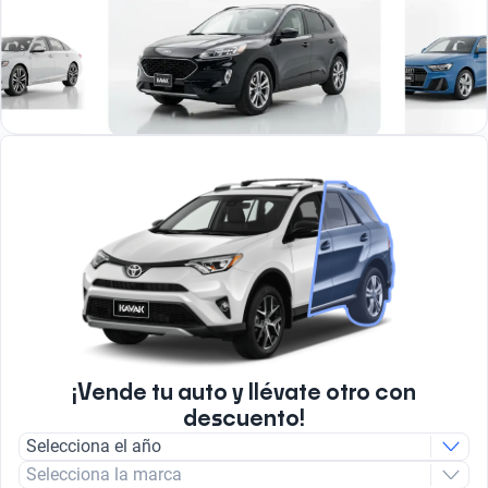
¡Vende tu auto y llévate otro con
descuento!
Selecciona el año
Selecciona la marca