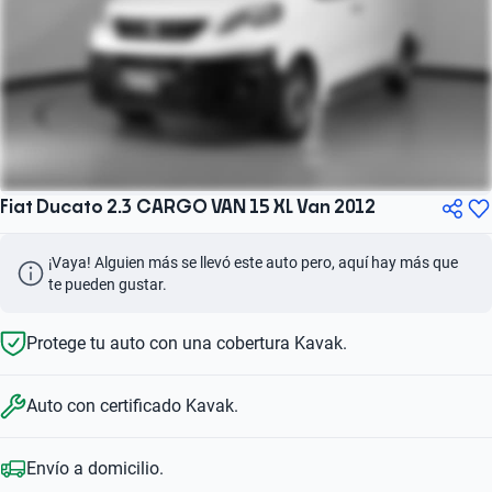
Fiat Ducato 2.3 CARGO VAN 15 XL Van 2012
¡Vaya! Alguien más se llevó este auto pero, aquí hay más que 
te pueden gustar.
Protege tu auto con una cobertura Kavak.
Auto con certificado Kavak.
Envío a domicilio.