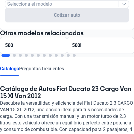
Selecciona el modelo
Cotizar auto
Otros modelos relacionados
500
500l
Catálogo
Preguntas frecuentes
Catálogo de Autos Fiat Ducato 23 Cargo Van
15 Xl Van 2012
Descubre la versatilidad y eficiencia del Fiat Ducato 2.3 CARGO
VAN 15 XL 2012, una opción ideal para tus necesidades de
carga. Con una transmisión manual y un motor turbo de 2.3
litros, este vehículo ofrece un equilibrio perfecto entre potencia
y consumo de combustible. Con capacidad para 2 pasajeros, 4