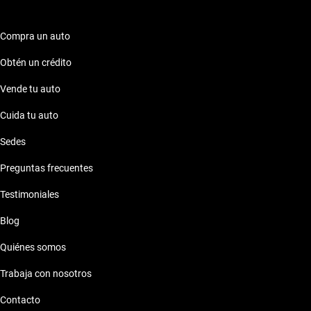
Compra un auto
Obtén un crédito
Vende tu auto
Cuida tu auto
Sedes
Preguntas frecuentes
Testimoniales
Blog
Quiénes somos
Trabaja con nosotros
Contacto