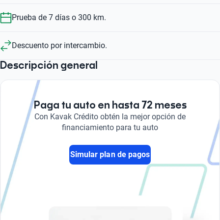
Prueba de 7 días o 300 km.
Descuento por intercambio.
Descripción general
Paga tu auto en hasta 72 meses
Con Kavak Crédito obtén la mejor opción de
financiamiento para tu auto
Simular plan de pagos