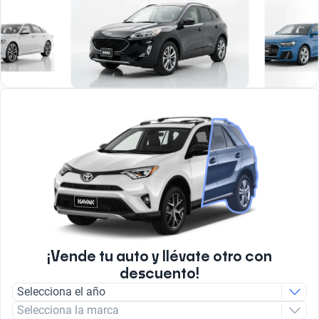
¡Vende tu auto y llévate otro con
descuento!
Selecciona el año
Selecciona la marca