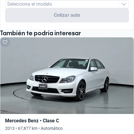
Selecciona el modelo
Cotizar auto
También te podría interesar
Mercedes Benz • Clase C
2013 • 67,877 km • Automático