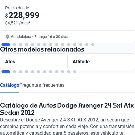
Precio desde
228,999
$
$4,521 /mes*
Guadalajara • Entrega 16 a 30 días
Otros modelos relacionados
Atos
Attitude
Catálogo
Preguntas frecuentes
Catálogo de Autos Dodge Avenger 24 Sxt Atx
Sedan 2012
Descubre el Dodge Avenger 2.4 SXT ATX 2012, un sedán que
combina potencia y confort en cada viaje. Con una transmisión
automática y capacidad para 5 pasajeros, este vehículo te