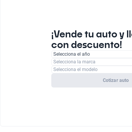
¡Vende tu auto y l
con descuento!
Selecciona el año
Selecciona la marca
Selecciona el modelo
Cotizar auto