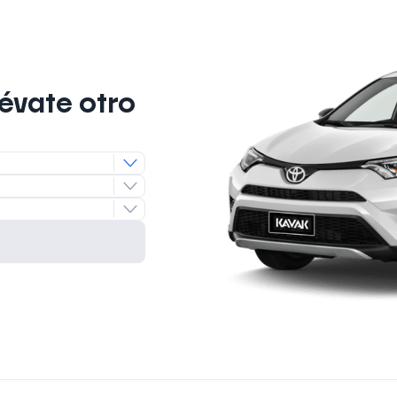
lévate otro