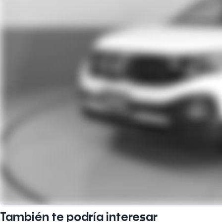
También te podría interesar