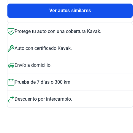
Ver autos similares
Protege tu auto con una cobertura Kavak.
Auto con certificado Kavak.
Envío a domicilio.
Prueba de 7 días o 300 km.
Descuento por intercambio.