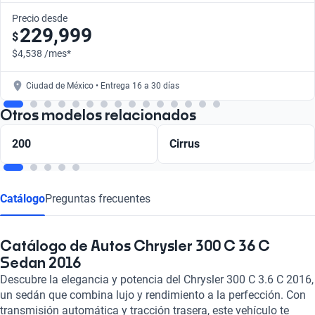
Precio desde
229,999
$
$4,538 /mes*
Ciudad de México • Entrega 16 a 30 días
Otros modelos relacionados
200
Cirrus
Catálogo
Preguntas frecuentes
Catálogo de Autos Chrysler 300 C 36 C
Sedan 2016
Descubre la elegancia y potencia del Chrysler 300 C 3.6 C 2016,
un sedán que combina lujo y rendimiento a la perfección. Con
transmisión automática y tracción trasera, este vehículo te