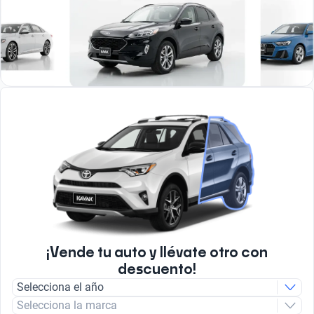
¡Vende tu auto y llévate otro con
descuento!
Selecciona el año
Selecciona la marca