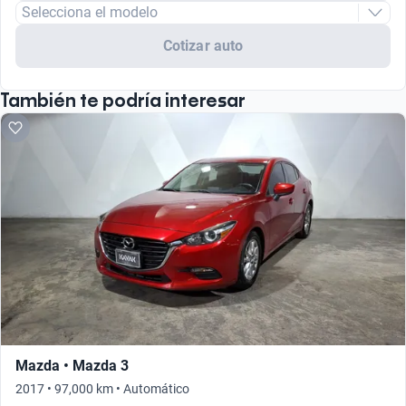
Selecciona el modelo
Cotizar auto
También te podría interesar
Mazda • Mazda 3
2017 • 97,000 km • Automático