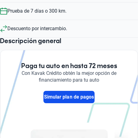
Prueba de 7 días o 300 km.
Descuento por intercambio.
Descripción general
Paga tu auto en hasta 72 meses
Con Kavak Crédito obtén la mejor opción de
financiamiento para tu auto
Simular plan de pagos