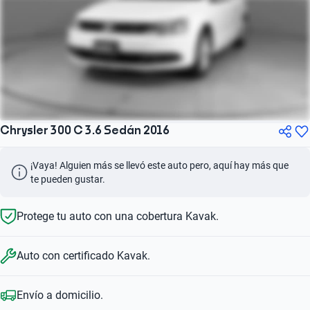
Chrysler 300 C 3.6 Sedán 2016
¡Vaya! Alguien más se llevó este auto pero, aquí hay más que 
te pueden gustar.
Protege tu auto con una cobertura Kavak.
Auto con certificado Kavak.
Envío a domicilio.