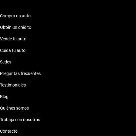
Compra un auto
Obtén un crédito
Vende tu auto
Cuida tu auto
Sedes
Preguntas frecuentes
Testimoniales
Blog
Quiénes somos
Trabaja con nosotros
Contacto