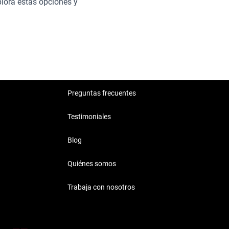
plora estas opciones y
Preguntas frecuentes
Testimoniales
Blog
Quiénes somos
Trabaja con nosotros