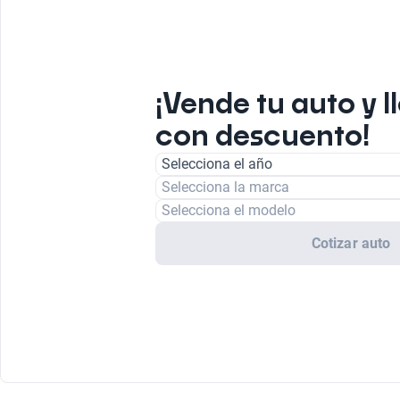
¡Vende tu auto y l
con descuento!
Selecciona el año
Selecciona la marca
Selecciona el modelo
Cotizar auto