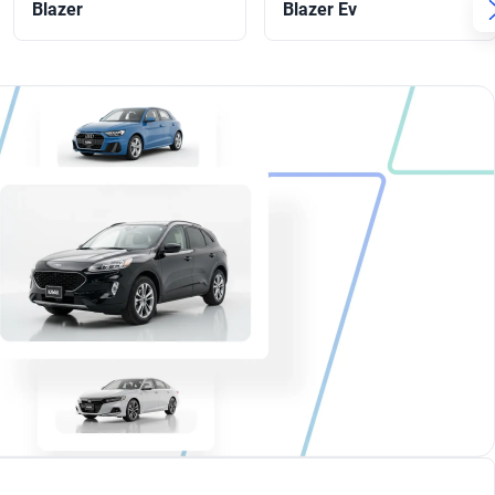
Blazer
Blazer Ev