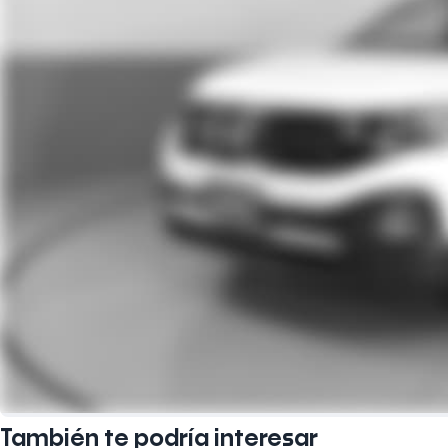
También te podría interesar