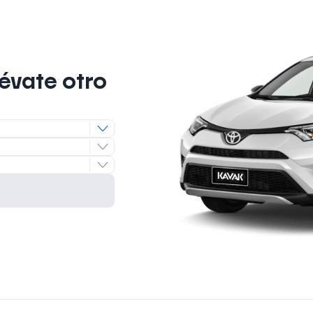
lévate otro