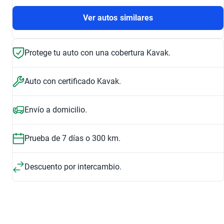
Ver autos similares
Protege tu auto con una cobertura Kavak.
Auto con certificado Kavak.
Envío a domicilio.
Prueba de 7 días o 300 km.
Descuento por intercambio.