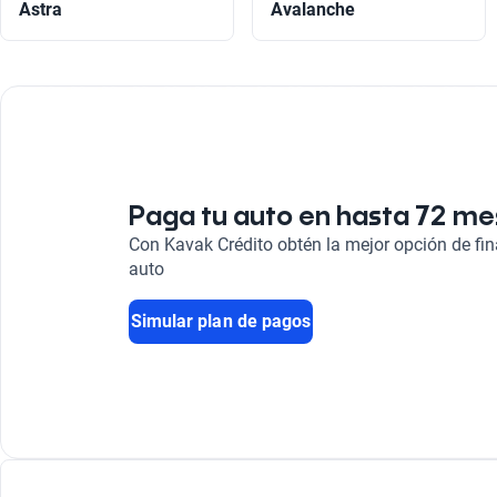
Astra
Avalanche
Paga tu auto en hasta 72 m
Con Kavak Crédito obtén la mejor opción de fi
auto
Simular plan de pagos