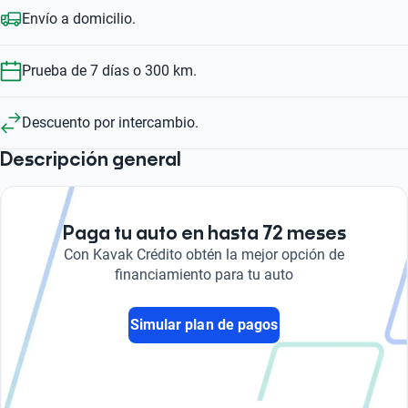
Envío a domicilio.
Prueba de 7 días o 300 km.
Descuento por intercambio.
Descripción general
Paga tu auto en hasta 72 meses
Con Kavak Crédito obtén la mejor opción de
financiamiento para tu auto
Simular plan de pagos