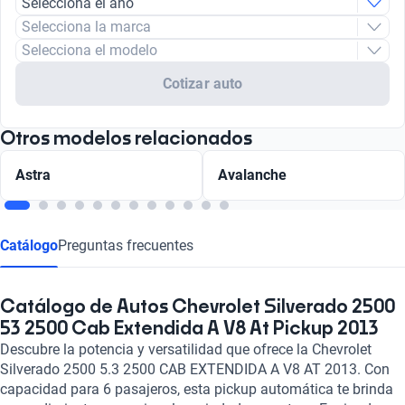
Selecciona el año
Selecciona la marca
Selecciona el modelo
Cotizar auto
Otros modelos relacionados
Astra
Avalanche
Catálogo
Preguntas frecuentes
Catálogo de Autos Chevrolet Silverado 2500
53 2500 Cab Extendida A V8 At Pickup 2013
Descubre la potencia y versatilidad que ofrece la Chevrolet
Silverado 2500 5.3 2500 CAB EXTENDIDA A V8 AT 2013. Con
capacidad para 6 pasajeros, esta pickup automática te brinda