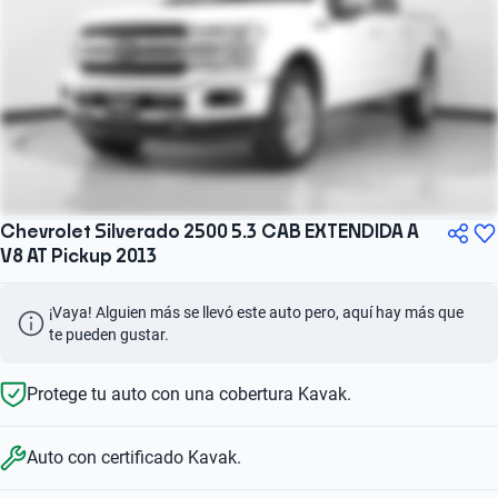
Chevrolet Silverado 2500 5.3 CAB EXTENDIDA A
V8 AT Pickup 2013
¡Vaya! Alguien más se llevó este auto pero, aquí hay más que 
te pueden gustar.
Protege tu auto con una cobertura Kavak.
Auto con certificado Kavak.