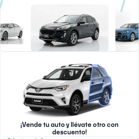
¡Vende tu auto y llévate otro con
descuento!