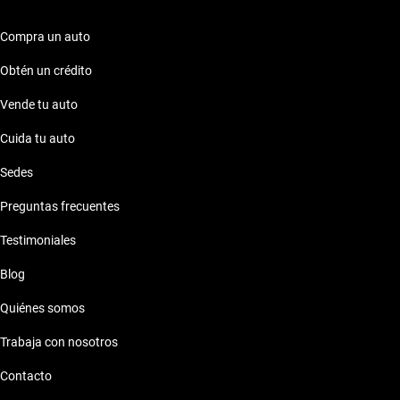
Compra un auto
Obtén un crédito
Vende tu auto
Cuida tu auto
Sedes
Preguntas frecuentes
Testimoniales
Blog
Quiénes somos
Trabaja con nosotros
Contacto