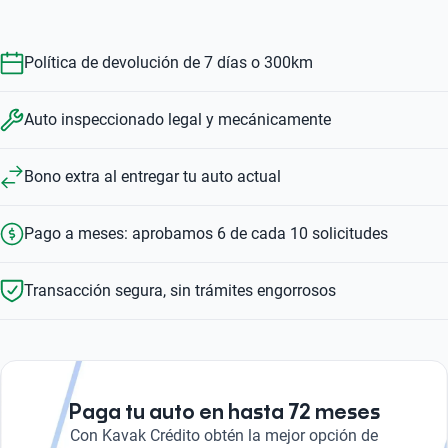
Política de devolución de 7 días o 300km
Auto inspeccionado legal y mecánicamente
Bono extra al entregar tu auto actual
Pago a meses: aprobamos 6 de cada 10 solicitudes
Transacción segura, sin trámites engorrosos
Paga tu auto en hasta 72 meses
Con Kavak Crédito obtén la mejor opción de