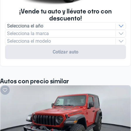
¡Vende tu auto y llévate otro con
descuento!
Selecciona el año
Selecciona la marca
Selecciona el modelo
Cotizar auto
Autos con precio similar