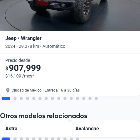
Jeep • Wrangler
2024 • 29,078 km • Automático
Precio desde
907,999
$
$16,109 /mes*
Ciudad de México • Entrega 16 a 30 días
Otros modelos relacionados
Astra
Avalanche