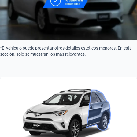
*El vehículo puede presentar otros detalles estéticos menores. En esta
sección, solo se muestran los más relevantes.