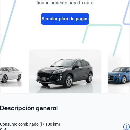
financiamiento para tu auto
Simular plan de pagos
Descripción general
Consumo combinado (l / 100 km)