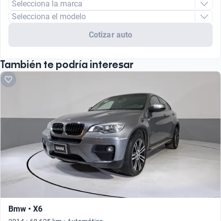
Selecciona la marca
Selecciona el modelo
Cotizar auto
También te podría interesar
Bmw • X6