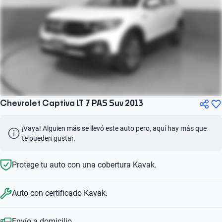
Chevrolet Captiva LT 7 PAS Suv 2013
¡Vaya! Alguien más se llevó este auto pero, aquí hay más que 
te pueden gustar.
Protege tu auto con una cobertura Kavak.
Auto con certificado Kavak.
Envío a domicilio.