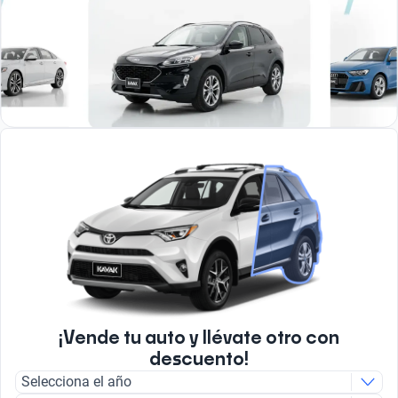
¡Vende tu auto y llévate otro con
descuento!
Selecciona el año