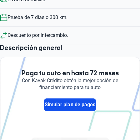
Prueba de 7 días o 300 km.
Descuento por intercambio.
Descripción general
Paga tu auto en hasta 72 meses
Con Kavak Crédito obtén la mejor opción de
financiamiento para tu auto
Simular plan de pagos