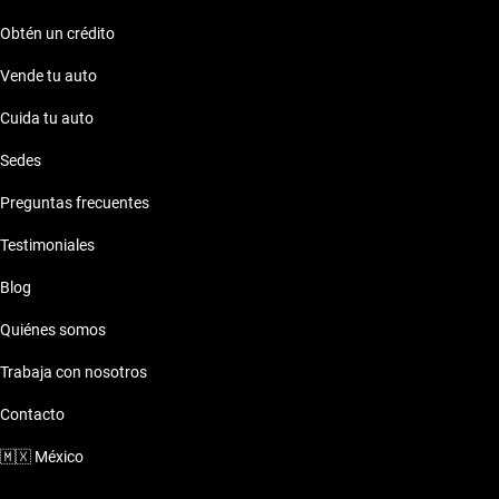
Obtén un crédito
Vende tu auto
Cuida tu auto
Sedes
Preguntas frecuentes
Testimoniales
Blog
Quiénes somos
Trabaja con nosotros
Contacto
🇲🇽
México