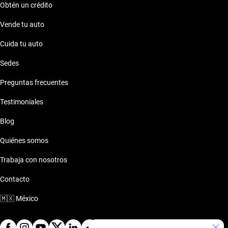
Obtén un crédito
Vende tu auto
Cuida tu auto
Sedes
Preguntas frecuentes
Testimoniales
Blog
Quiénes somos
Trabaja con nosotros
Contacto
🇲🇽
México