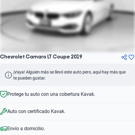
Chevrolet Camaro LT Coupe 2019
¡Vaya! Alguien más se llevó este auto pero, aquí hay más que 
te pueden gustar.
Protege tu auto con una cobertura Kavak.
Auto con certificado Kavak.
Envío a domicilio.