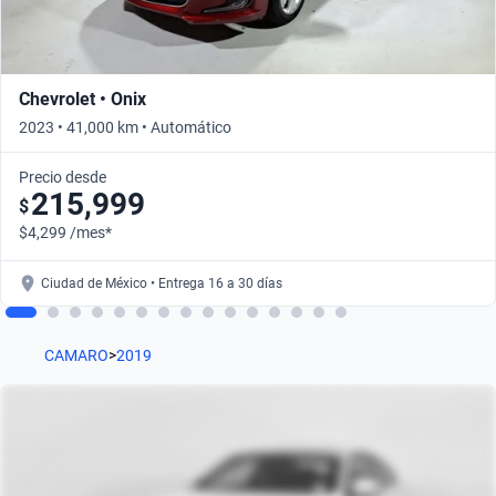
Chevrolet • Onix
2023 • 41,000 km • Automático
Precio desde
215,999
$
$4,299 /mes*
Ciudad de México • Entrega 16 a 30 días
CAMARO
>
2019