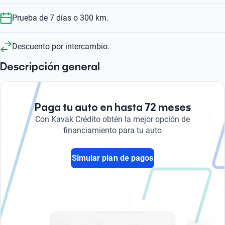
Prueba de 7 días o 300 km.
Descuento por intercambio.
Descripción general
Paga tu auto en hasta 72 meses
Con Kavak Crédito obtén la mejor opción de
financiamiento para tu auto
Simular plan de pagos