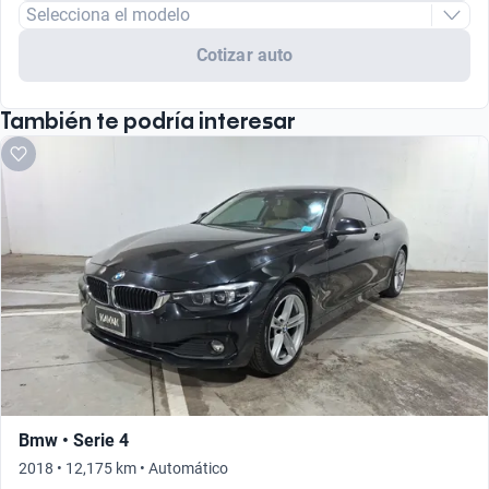
Selecciona el modelo
Cotizar auto
También te podría interesar
Bmw • Serie 4
2018 • 12,175 km • Automático