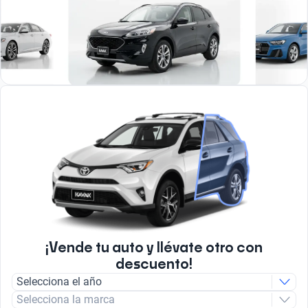
¡Vende tu auto y llévate otro con
descuento!
Selecciona el año
Selecciona la marca