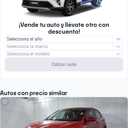
¡Vende tu auto y llévate otro con
descuento!
Selecciona el año
Selecciona la marca
Selecciona el modelo
Cotizar auto
Autos con precio similar