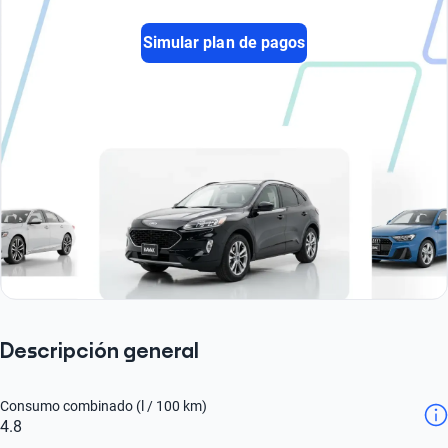
Simular plan de pagos
Descripción general
Consumo combinado (l / 100 km)
4.8