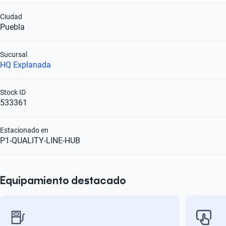
Ciudad
Puebla
Sucursal
HQ Explanada
Stock ID
533361
Estacionado en
P1-QUALITY-LINE-HUB
Equipamiento destacado