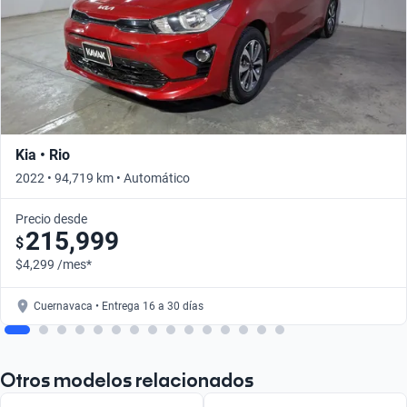
Kia • Rio
2022 • 94,719 km • Automático
Precio desde
215,999
$
$4,299 /mes*
Cuernavaca • Entrega 16 a 30 días
Otros modelos relacionados