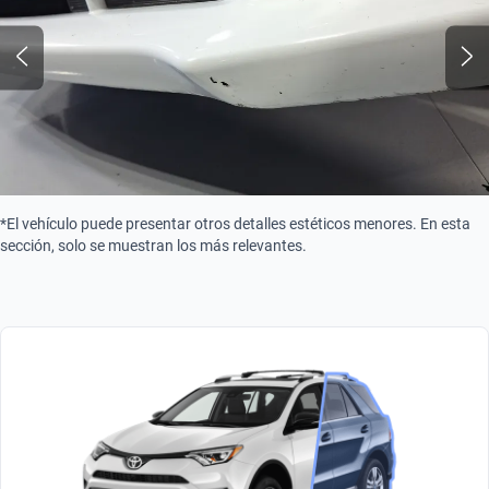
Combustible
Gasolina
*El vehículo puede presentar otros detalles estéticos menores. En esta
sección, solo se muestran los más relevantes.