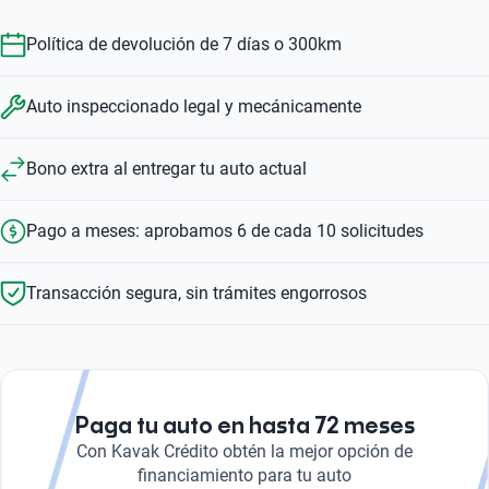
Política de devolución de 7 días o 300km
Auto inspeccionado legal y mecánicamente
Bono extra al entregar tu auto actual
Pago a meses: aprobamos 6 de cada 10 solicitudes
Transacción segura, sin trámites engorrosos
Paga tu auto en hasta 72 meses
Con Kavak Crédito obtén la mejor opción de
financiamiento para tu auto