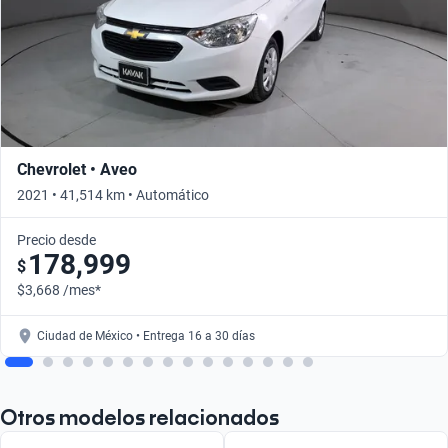
Chevrolet • Aveo
2021 • 41,514 km • Automático
Precio desde
178,999
$
$3,668 /mes*
Ciudad de México • Entrega 16 a 30 días
Otros modelos relacionados