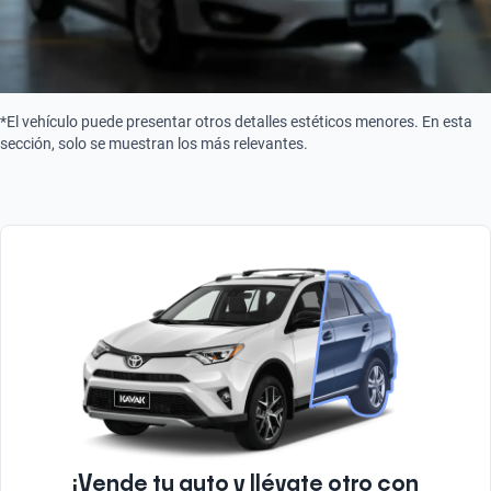
*El vehículo puede presentar otros detalles estéticos menores. En esta
sección, solo se muestran los más relevantes.
¡Vende tu auto y llévate otro con