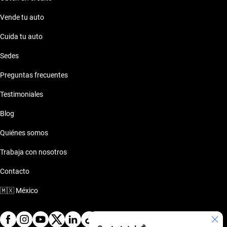
Vende tu auto
Cuida tu auto
Sedes
Preguntas frecuentes
Testimoniales
Blog
Quiénes somos
Trabaja con nosotros
Contacto
🇲🇽
México