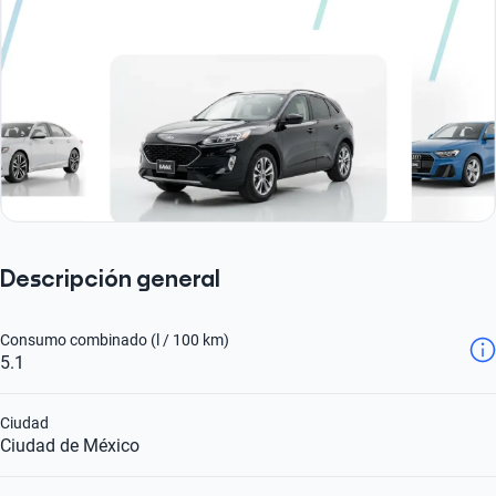
Descripción general
Consumo combinado (l / 100 km)
5.1
Ciudad
Ciudad de México