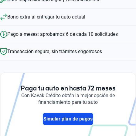
Bono extra al entregar tu auto actual
Pago a meses: aprobamos 6 de cada 10 solicitudes
Transacción segura, sin trámites engorrosos
Paga tu auto en hasta 72 meses
Con Kavak Crédito obtén la mejor opción de
financiamiento para tu auto
Simular plan de pagos