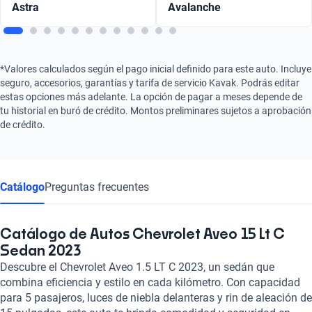
Astra
Avalanche
*Valores calculados según el pago inicial definido para este auto. Incluye
seguro, accesorios, garantías y tarifa de servicio Kavak. Podrás editar
estas opciones más adelante. La opción de pagar a meses depende de
tu historial en buró de crédito. Montos preliminares sujetos a aprobación
de crédito.
Catálogo
Preguntas frecuentes
Catálogo de Autos Chevrolet Aveo 15 Lt C
Sedan 2023
Descubre el Chevrolet Aveo 1.5 LT C 2023, un sedán que
combina eficiencia y estilo en cada kilómetro. Con capacidad
para 5 pasajeros, luces de niebla delanteras y rin de aleación de