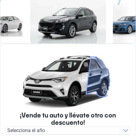
¡Vende tu auto y llévate otro con
descuento!
Selecciona el año