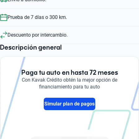
Prueba de 7 días o 300 km.
Descuento por intercambio.
Descripción general
Paga tu auto en hasta 72 meses
Con Kavak Crédito obtén la mejor opción de
financiamiento para tu auto
Simular plan de pagos