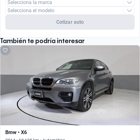
Selecciona la marca
Selecciona el modelo
Cotizar auto
También te podría interesar
Bmw • X6