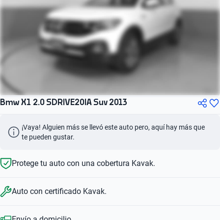
Bmw X1 2.0 SDRIVE20IA Suv 2013
¡Vaya! Alguien más se llevó este auto pero, aquí hay más que 
te pueden gustar.
Protege tu auto con una cobertura Kavak.
Auto con certificado Kavak.
Envío a domicilio.