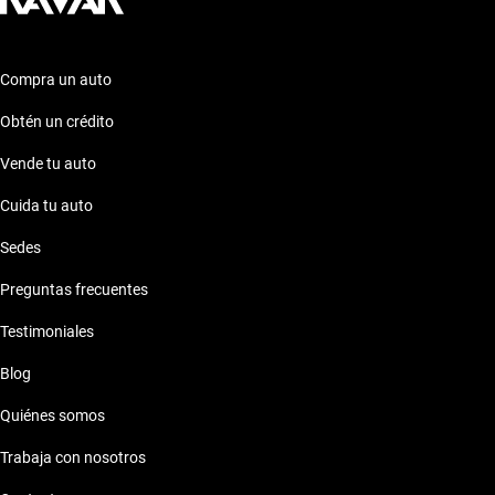
Compra un auto
Obtén un crédito
Vende tu auto
Cuida tu auto
Sedes
Preguntas frecuentes
Testimoniales
Blog
Quiénes somos
Trabaja con nosotros