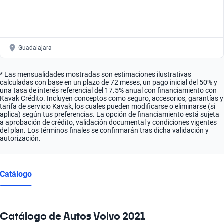
Guadalajara
* Las mensualidades mostradas son estimaciones ilustrativas
calculadas con base en un plazo de 72 meses, un pago inicial del 50% y
una tasa de interés referencial del 17.5% anual con financiamiento con
Kavak Crédito. Incluyen conceptos como seguro, accesorios, garantías y
tarifa de servicio Kavak, los cuales pueden modificarse o eliminarse (si
aplica) según tus preferencias. La opción de financiamiento está sujeta
a aprobación de crédito, validación documental y condiciones vigentes
del plan. Los términos finales se confirmarán tras dicha validación y
autorización.
Catálogo
Catálogo de Autos Volvo 2021