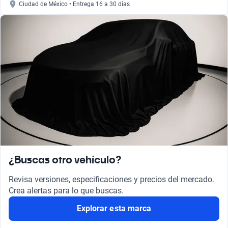
Ciudad de México • Entrega 16 a 30 días
¿Buscas otro vehículo?
Revisa versiones, especificaciones y precios del mercado.
Crea alertas para lo que buscas.
Explorar esta marca