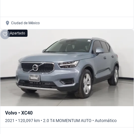
Ciudad de México
Apartado
Volvo • XC40
2021 • 120,097 km • 2.0 T4 MOMENTUM AUTO • Automático