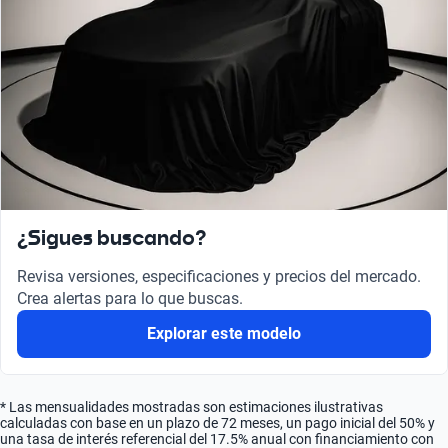
¿Sigues buscando?
Revisa versiones, especificaciones y precios del mercado.
Crea alertas para lo que buscas.
Explorar este modelo
* Las mensualidades mostradas son estimaciones ilustrativas
calculadas con base en un plazo de 72 meses, un pago inicial del 50% y
una tasa de interés referencial del 17.5% anual con financiamiento con