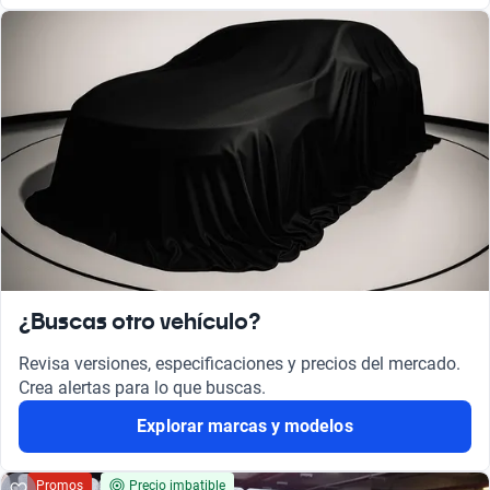
¿Buscas otro vehículo?
Revisa versiones, especificaciones y precios del mercado.
Crea alertas para lo que buscas.
Explorar marcas y modelos
Promos
Precio imbatible