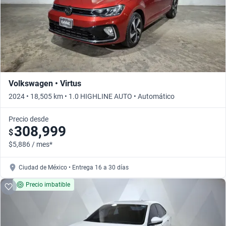
Volkswagen • Virtus
2024 • 18,505 km • 1.0 HIGHLINE AUTO • Automático
Precio desde
308,999
$
$5,886 / mes*
Ciudad de México • Entrega 16 a 30 días
Precio imbatible