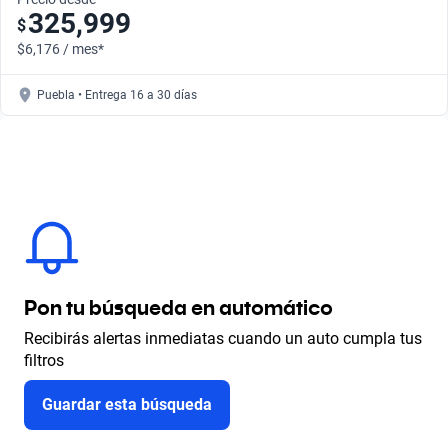
325,999
$
$6,176 / mes*
Puebla • Entrega 16 a 30 días
Pon tu búsqueda en automático
Recibirás alertas inmediatas cuando un auto cumpla tus
filtros
Guardar esta búsqueda