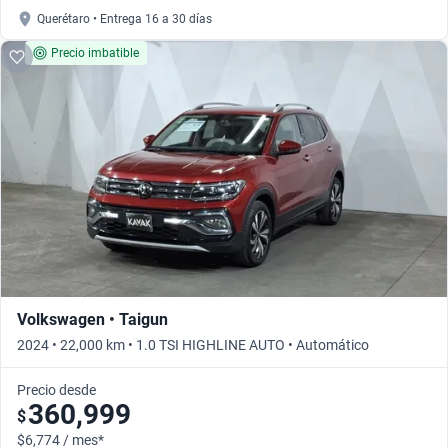
Querétaro • Entrega 16 a 30 días
Precio imbatible
Volkswagen • Taigun
2024 • 22,000 km • 1.0 TSI HIGHLINE AUTO • Automático
Precio desde
360,999
$
$6,774 / mes*