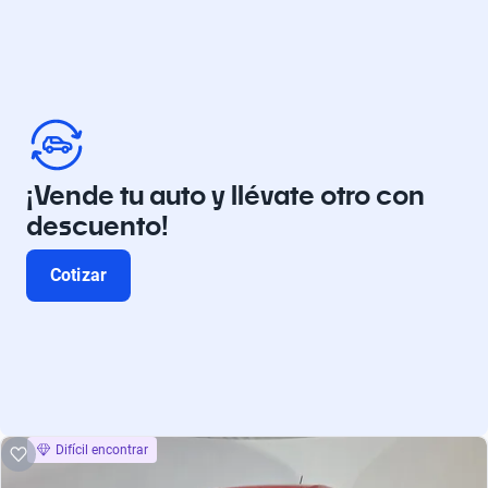
¡Vende tu auto y llévate otro con
descuento!
Cotizar
Difícil encontrar