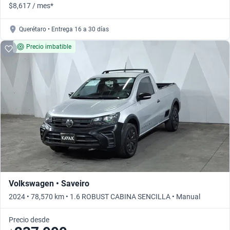
$8,617 / mes*
Querétaro • Entrega 16 a 30 días
Precio imbatible
Volkswagen • Saveiro
2024 • 78,570 km • 1.6 ROBUST CABINA SENCILLA • Manual
Precio desde