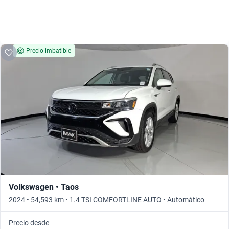
Precio imbatible
Volkswagen • Taos
2024 • 54,593 km • 1.4 TSI COMFORTLINE AUTO • Automático
Precio desde