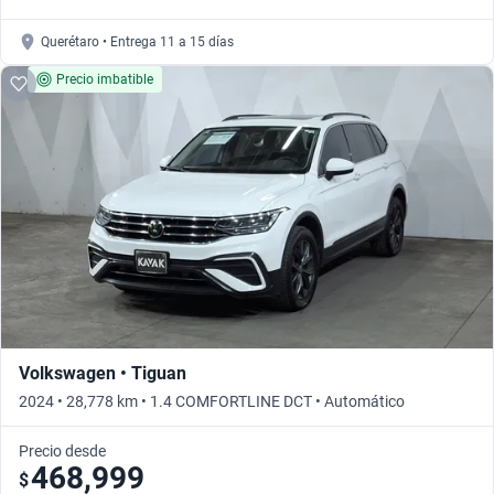
Querétaro • Entrega 11 a 15 días
Precio imbatible
Volkswagen • Tiguan
2024 • 28,778 km • 1.4 COMFORTLINE DCT • Automático
Precio desde
468,999
$