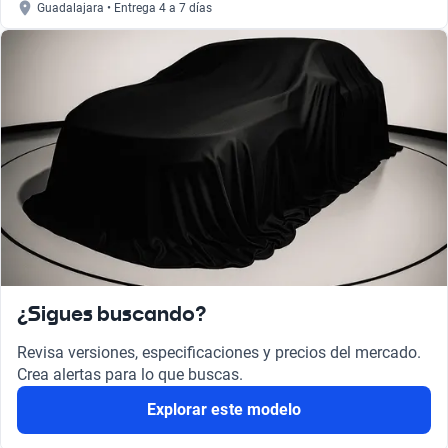
Guadalajara • Entrega 4 a 7 días
¿Sigues buscando?
Revisa versiones, especificaciones y precios del mercado.
Crea alertas para lo que buscas.
Explorar este modelo