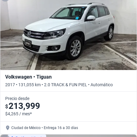
Volkswagen • Tiguan
2017 • 131,055 km • 2.0 TRACK & FUN PIEL • Automático
Precio desde
213,999
$
$4,265 / mes*
Ciudad de México • Entrega 16 a 30 días