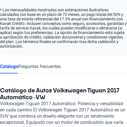
* Las mensualidades mostradas son estimaciones ilustrativas
calculadas con base en un plazo de 72 meses, un pago inicial del 50% y
una tasa de interés referencial del 17.5% anual con financiamiento con
Kavak Crédito. Incluyen conceptos como seguro, accesorios, garantías y
tarifa de servicio Kavak, los cuales pueden modificarse o eliminarse (si
aplica) según tus preferencias. La opción de financiamiento está sujeta
a aprobación de crédito, validación documental y condiciones vigentes
del plan. Los términos finales se confirmarán tras dicha validación y
autorización.
Catálogo
Preguntas frecuentes
Catálogo de Autos Volkswagen Tiguan 2017
Automático -VW
Volkswagen Tiguan 2017 Automático: Potencia y versatilidad
en cada camino El Volkswagen Tiguan 2017 Automático es un
SUV que combina un diseño elegante con un rendimiento
excepcional. Equipado con un motor de combustión que varía