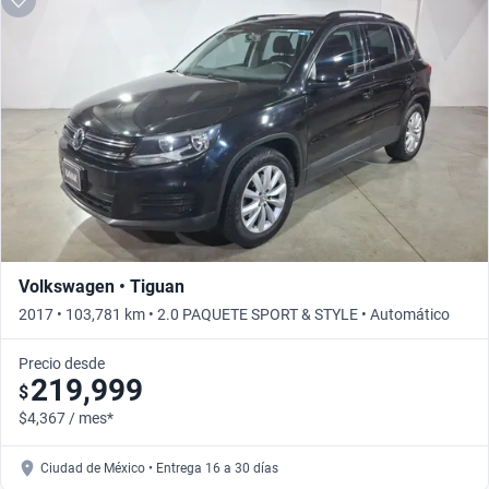
Volkswagen • Tiguan
2017 • 103,781 km • 2.0 PAQUETE SPORT & STYLE • Automático
Precio desde
219,999
$
$4,367 / mes*
Ciudad de México • Entrega 16 a 30 días