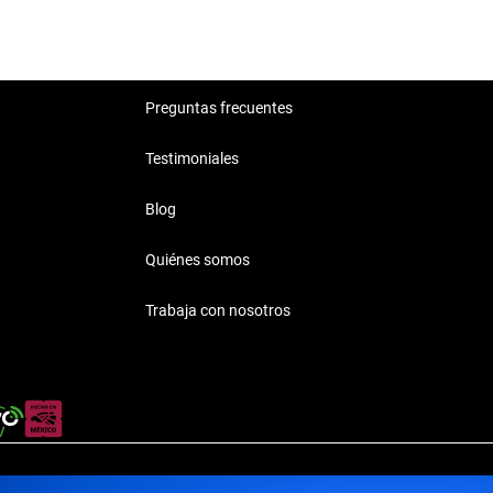
Preguntas frecuentes
Testimoniales
Blog
Quiénes somos
Trabaja con nosotros