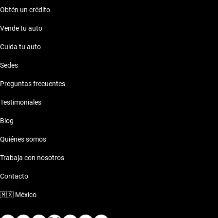
Obtén un crédito
Vende tu auto
Cuida tu auto
Sedes
Preguntas frecuentes
Testimoniales
Blog
Quiénes somos
Trabaja con nosotros
Contacto
🇲🇽
México