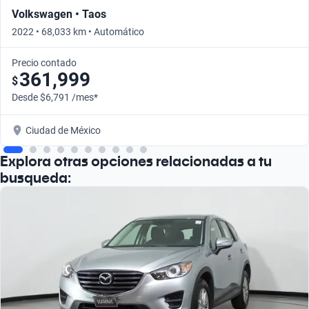
Volkswagen • Taos
2022 • 68,033 km • Automático
Precio contado
361,999
$
Desde $6,791 /mes*
Ciudad de México
Explora otras opciones relacionadas a tu
busqueda: