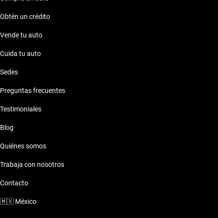
Obtén un crédito
Vende tu auto
Cuida tu auto
Sedes
Preguntas frecuentes
Testimoniales
Blog
Quiénes somos
Trabaja con nosotros
Contacto
🇲🇽
México