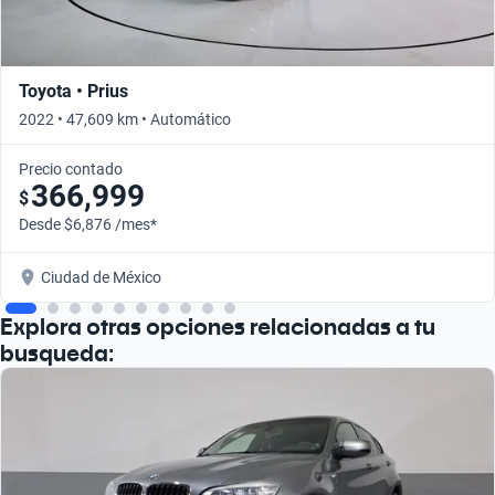
Toyota • Prius
2022 • 47,609 km • Automático
Precio contado
366,999
$
Desde $6,876 /mes*
Ciudad de México
Explora otras opciones relacionadas a tu
busqueda: