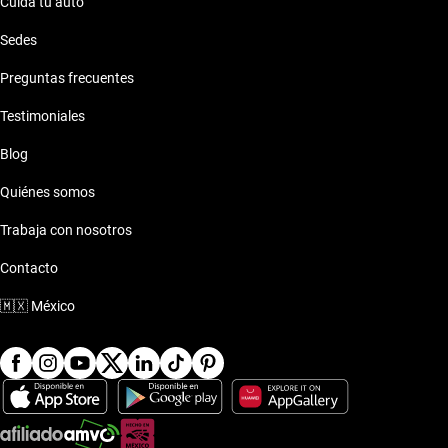
Cuida tu auto
Sedes
Preguntas frecuentes
Testimoniales
Blog
Quiénes somos
Trabaja con nosotros
Contacto
🇲🇽
México