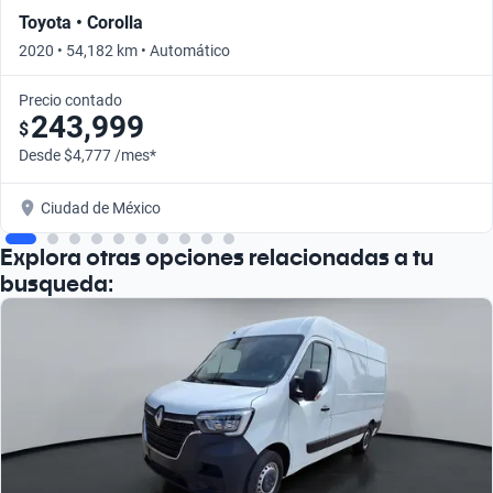
Toyota • Corolla
2020 • 54,182 km • Automático
Precio contado
243,999
$
Desde $4,777 /mes*
Ciudad de México
Explora otras opciones relacionadas a tu
busqueda: