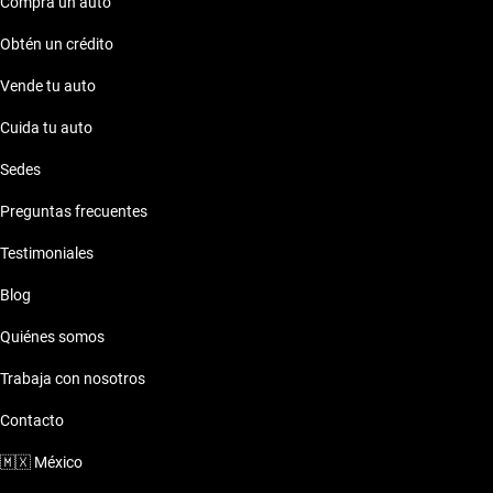
Compra un auto
Obtén un crédito
Vende tu auto
Cuida tu auto
Sedes
Preguntas frecuentes
Testimoniales
Blog
Quiénes somos
Trabaja con nosotros
Contacto
🇲🇽
México