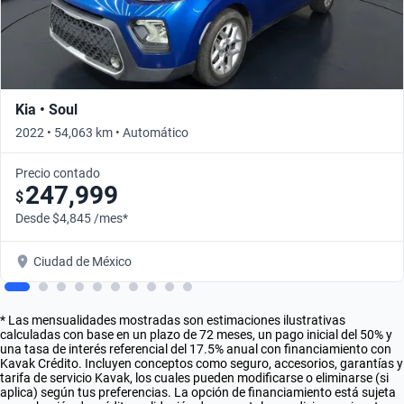
Kia • Soul
2022 • 54,063 km • Automático
Precio contado
247,999
$
Desde $4,845 /mes*
Ciudad de México
* Las mensualidades mostradas son estimaciones ilustrativas
calculadas con base en un plazo de 72 meses, un pago inicial del 50% y
una tasa de interés referencial del 17.5% anual con financiamiento con
Kavak Crédito. Incluyen conceptos como seguro, accesorios, garantías y
tarifa de servicio Kavak, los cuales pueden modificarse o eliminarse (si
aplica) según tus preferencias. La opción de financiamiento está sujeta