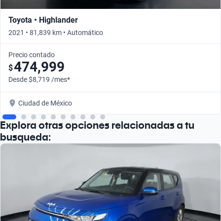
Toyota • Highlander
2021 • 81,839 km • Automático
Precio contado
474,999
$
Desde $8,719 /mes*
Ciudad de México
Explora otras opciones relacionadas a tu
busqueda: