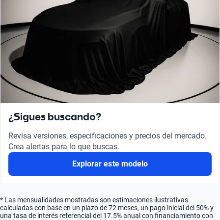
¿Sigues buscando?
Revisa versiones, especificaciones y precios del mercado.
Crea alertas para lo que buscas.
Explorar este modelo
* Las mensualidades mostradas son estimaciones ilustrativas
calculadas con base en un plazo de 72 meses, un pago inicial del 50% y
una tasa de interés referencial del 17.5% anual con financiamiento con