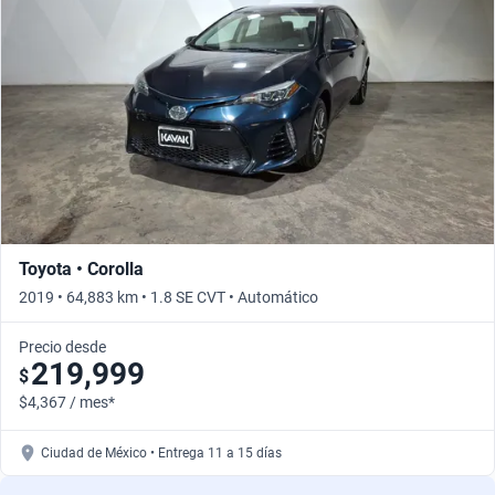
Toyota • Corolla
2019 • 64,883 km • 1.8 SE CVT • Automático
Precio desde
219,999
$
$4,367 / mes*
Ciudad de México • Entrega 11 a 15 días