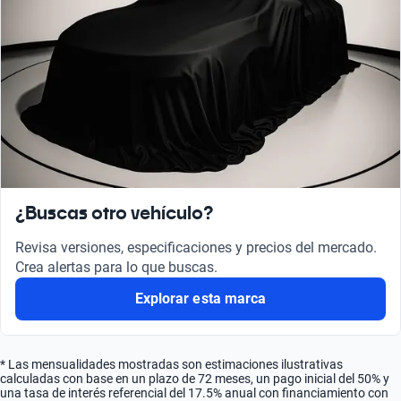
¿Buscas otro vehículo?
Revisa versiones, especificaciones y precios del mercado.
Crea alertas para lo que buscas.
Explorar esta marca
* Las mensualidades mostradas son estimaciones ilustrativas
calculadas con base en un plazo de 72 meses, un pago inicial del 50% y
una tasa de interés referencial del 17.5% anual con financiamiento con