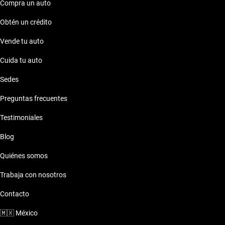
Compra un auto
Obtén un crédito
Vende tu auto
Cuida tu auto
Sedes
Preguntas frecuentes
Testimoniales
Blog
Quiénes somos
Trabaja con nosotros
Contacto
🇲🇽
México