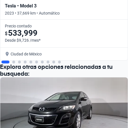
Tesla • Model 3
2023 • 37,669 km • Automático
Precio contado
533,999
$
Desde $9,726 /mes*
Ciudad de México
Explora otras opciones relacionadas a tu
busqueda: