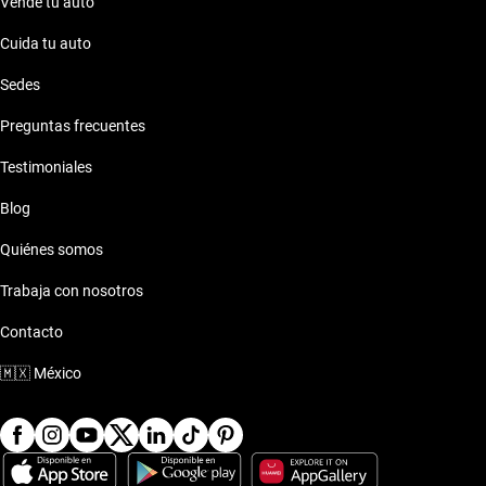
Vende tu auto
Cuida tu auto
Sedes
Preguntas frecuentes
Testimoniales
Blog
Quiénes somos
Trabaja con nosotros
Contacto
🇲🇽
México