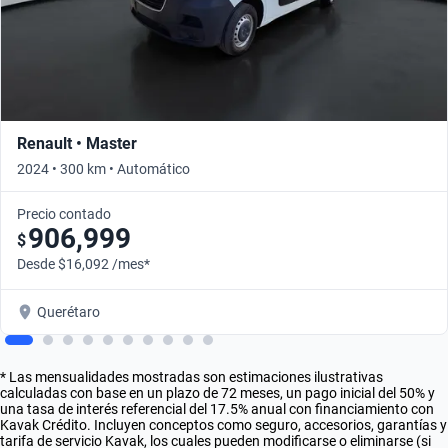
Renault • Master
2024 • 300 km • Automático
Precio contado
906,999
$
Desde $16,092 /mes*
Querétaro
* Las mensualidades mostradas son estimaciones ilustrativas
calculadas con base en un plazo de 72 meses, un pago inicial del 50% y
una tasa de interés referencial del 17.5% anual con financiamiento con
Kavak Crédito. Incluyen conceptos como seguro, accesorios, garantías y
tarifa de servicio Kavak, los cuales pueden modificarse o eliminarse (si