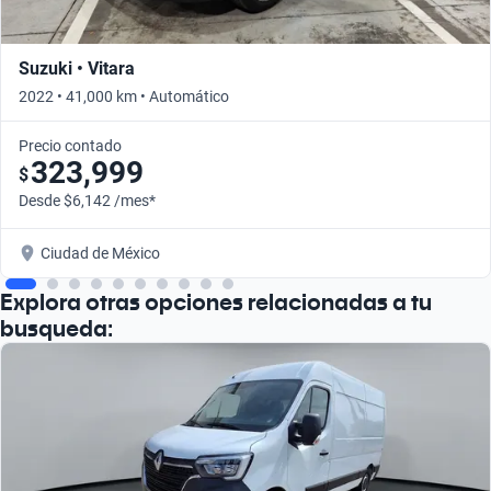
Suzuki • Vitara
2022 • 41,000 km • Automático
Precio contado
323,999
$
Desde $6,142 /mes*
Ciudad de México
Explora otras opciones relacionadas a tu
busqueda: