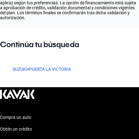
aplica) según tus preferencias. La opción de financiamiento está sujeta
a aprobación de crédito, validación documental y condiciones vigentes
del plan. Los términos finales se confirmarán tras dicha validación y
autorización.
Continúa tu búsqueda
SUZUKI
>
PUERTA LA VICTORIA
Compra un auto
Obtén un crédito