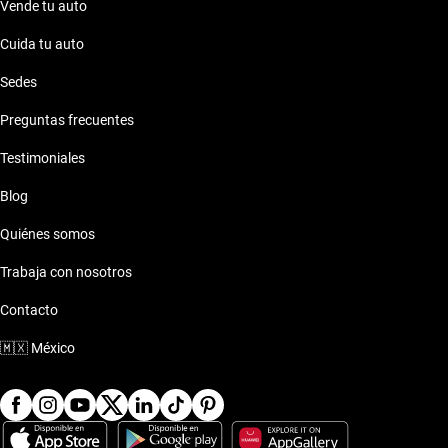
Vende tu auto
Cuida tu auto
Sedes
Preguntas frecuentes
Testimoniales
Blog
Quiénes somos
Trabaja con nosotros
Contacto
🇲🇽
México