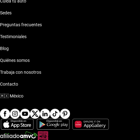
Cuida tu auto
Sedes
Preguntas frecuentes
Testimoniales
Blog
Quiénes somos
Trabaja con nosotros
Contacto
🇲🇽
México