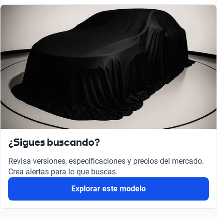
¿Sigues buscando?
Revisa versiones, especificaciones y precios del mercado.
Crea alertas para lo que buscas.
Explorar este modelo