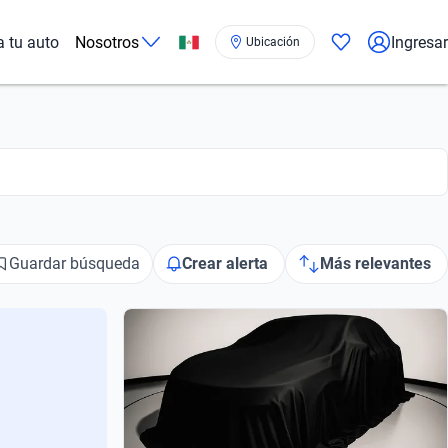
a tu auto
Nosotros
Ingresar
Ubicación
Guardar búsqueda
Crear alerta
Más relevantes