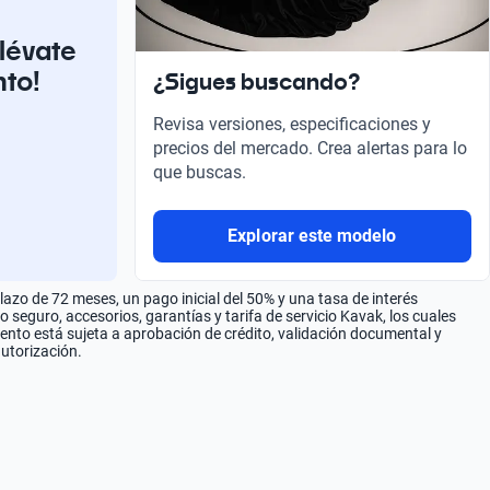
llévate
nto!
¿Sigues buscando?
Revisa versiones, especificaciones y
precios del mercado. Crea alertas para lo
que buscas.
Explorar este modelo
zo de 72 meses, un pago inicial del 50% y una tasa de interés
seguro, accesorios, garantías y tarifa de servicio Kavak, los cuales
iento está sujeta a aprobación de crédito, validación documental y
autorización.