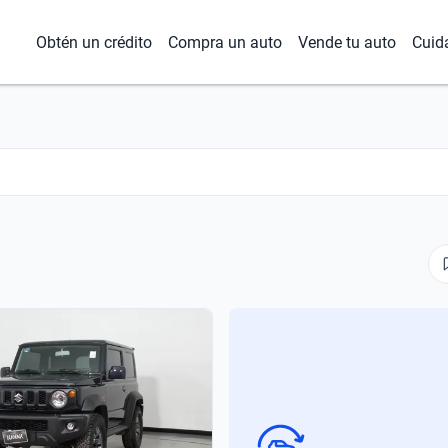
Obtén un crédito
Compra un auto
Vende tu auto
Cuid