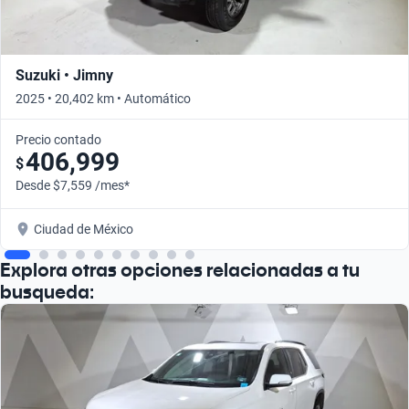
Suzuki • Jimny
2025 • 20,402 km • Automático
Precio contado
406,999
$
Desde $7,559 /mes*
Ciudad de México
Explora otras opciones relacionadas a tu
busqueda: