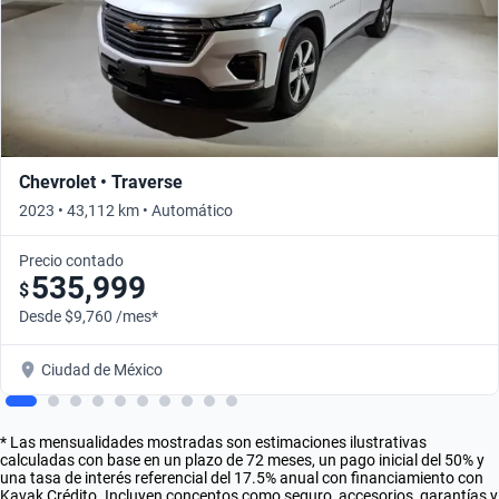
Chevrolet • Traverse
2023 • 43,112 km • Automático
Precio contado
535,999
$
Desde $9,760 /mes*
Ciudad de México
* Las mensualidades mostradas son estimaciones ilustrativas
calculadas con base en un plazo de 72 meses, un pago inicial del 50% y
una tasa de interés referencial del 17.5% anual con financiamiento con
Kavak Crédito. Incluyen conceptos como seguro, accesorios, garantías y