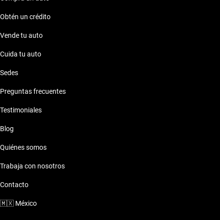
Obtén un crédito
Vende tu auto
Cuida tu auto
Sedes
Preguntas frecuentes
Testimoniales
Blog
Quiénes somos
Trabaja con nosotros
Contacto
🇲🇽
México