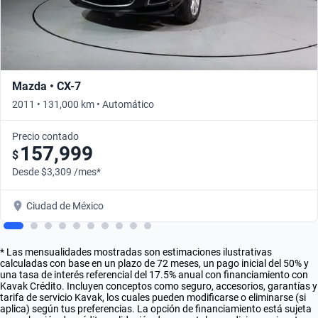
Mazda • CX-7
2011 • 131,000 km • Automático
Precio contado
157,999
$
Desde $3,309 /mes*
Ciudad de México
* Las mensualidades mostradas son estimaciones ilustrativas
calculadas con base en un plazo de 72 meses, un pago inicial del 50% y
una tasa de interés referencial del 17.5% anual con financiamiento con
Kavak Crédito. Incluyen conceptos como seguro, accesorios, garantías y
tarifa de servicio Kavak, los cuales pueden modificarse o eliminarse (si
aplica) según tus preferencias. La opción de financiamiento está sujeta