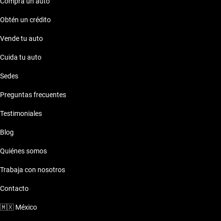
Compra un auto
Obtén un crédito
Vende tu auto
Cuida tu auto
Sedes
Preguntas frecuentes
Testimoniales
Blog
Quiénes somos
Trabaja con nosotros
Contacto
🇲🇽
México