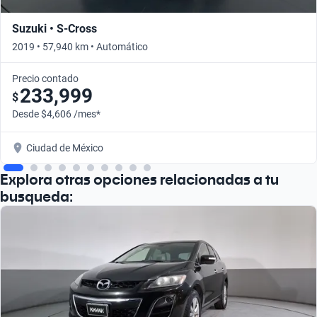
Suzuki • S-Cross
2019 • 57,940 km • Automático
Precio contado
233,999
$
Desde $4,606 /mes*
Ciudad de México
Explora otras opciones relacionadas a tu
busqueda: