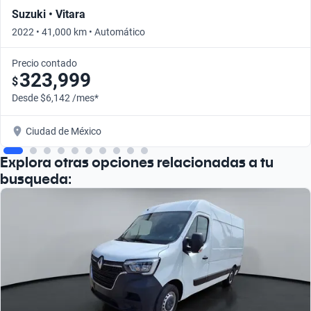
Suzuki • Vitara
2022 • 41,000 km • Automático
Precio contado
323,999
$
Desde $6,142 /mes*
Ciudad de México
Explora otras opciones relacionadas a tu
busqueda: