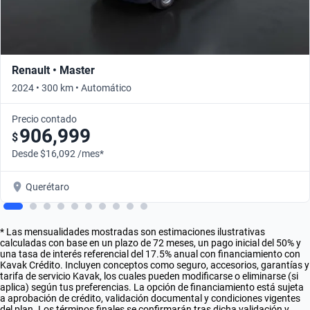
Renault • Master
2024 • 300 km • Automático
Precio contado
906,999
$
Desde $16,092 /mes*
Querétaro
* Las mensualidades mostradas son estimaciones ilustrativas
calculadas con base en un plazo de 72 meses, un pago inicial del 50% y
una tasa de interés referencial del 17.5% anual con financiamiento con
Kavak Crédito. Incluyen conceptos como seguro, accesorios, garantías y
tarifa de servicio Kavak, los cuales pueden modificarse o eliminarse (si
aplica) según tus preferencias. La opción de financiamiento está sujeta
a aprobación de crédito, validación documental y condiciones vigentes
del plan. Los términos finales se confirmarán tras dicha validación y