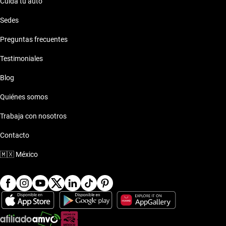
Cuida tu auto
Sedes
Preguntas frecuentes
Testimoniales
Blog
Quiénes somos
Trabaja con nosotros
Contacto
🇲🇽
México