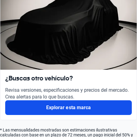
¿Buscas otro vehículo?
Revisa versiones, especificaciones y precios del mercado.
Crea alertas para lo que buscas.
Explorar esta marca
* Las mensualidades mostradas son estimaciones ilustrativas
calculadas con base en un plazo de 72 meses, un pago inicial del 50% y