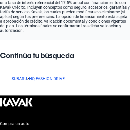
una tasa de interés referencial del 17.5% anual con financiamiento con
Kavak Crédito. Incluyen conceptos como seguro, accesorios, garantías y
tarifa de servicio Kavak, los cuales pueden modificarse o eliminarse (si
aplica) según tus preferencias. La opción de financiamiento está sujeta
a aprobación de crédito, validación documental y condiciones vigentes
del plan. Los términos finales se confirmarán tras dicha validación y
autorización.
Continúa tu búsqueda
SUBARU
>
HQ FASHION DRIVE
Compra un auto