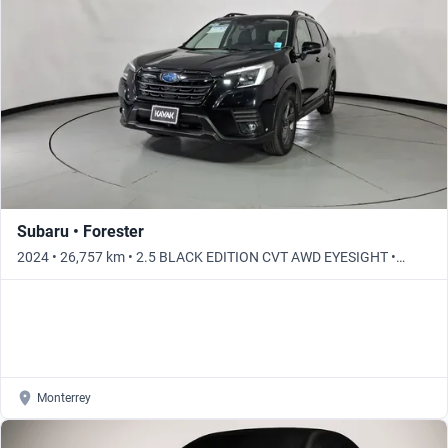
Subaru • Forester
2024 • 26,757 km • 2.5 BLACK EDITION CVT AWD EYESIGHT •
Automático
Monterrey