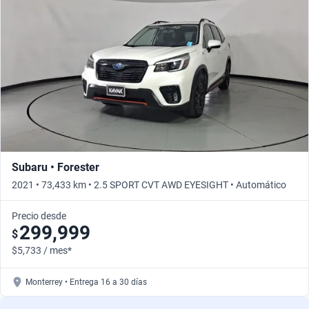
Subaru • Forester
2021 • 73,433 km • 2.5 SPORT CVT AWD EYESIGHT • Automático
Precio desde
299,999
$
$5,733 / mes*
Monterrey • Entrega 16 a 30 días