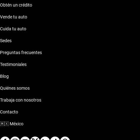
Obtén un crédito
Vende tu auto
Cuida tu auto
Sedes
Preguntas frecuentes
Testimoniales
Blog
Quiénes somos
Trabaja con nosotros
Contacto
🇲🇽
México