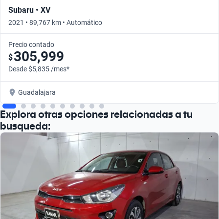
Subaru • XV
2021 • 89,767 km • Automático
Precio contado
305,999
$
Desde $5,835 /mes*
Guadalajara
Explora otras opciones relacionadas a tu
busqueda: