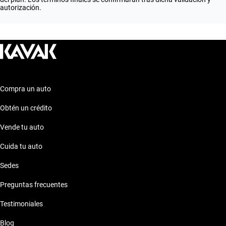
autorización.
Compra un auto
Obtén un crédito
Vende tu auto
Cuida tu auto
Sedes
Preguntas frecuentes
Testimoniales
Blog