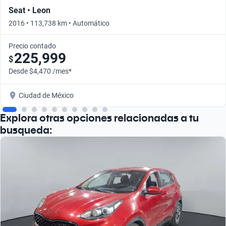
Seat • Leon
2016 • 113,738 km • Automático
Precio contado
225,999
$
Desde $4,470 /mes*
Ciudad de México
Explora otras opciones relacionadas a tu
busqueda: