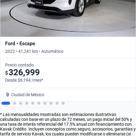
Ford • Escape
2022 • 41,241 km • Automático
Precio contado
326,999
$
Desde $6,194 /mes*
Ciudad de México
* Las mensualidades mostradas son estimaciones ilustrativas
calculadas con base en un plazo de 72 meses, un pago inicial del 50% y
una tasa de interés referencial del 17.5% anual con financiamiento con
Kavak Crédito. Incluyen conceptos como seguro, accesorios, garantías y
tarifa de servicio Kavak, los cuales pueden modificarse o eliminarse (si