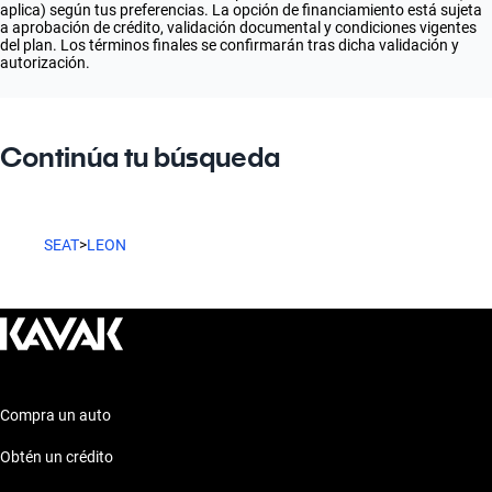
aplica) según tus preferencias. La opción de financiamiento está sujeta
a aprobación de crédito, validación documental y condiciones vigentes
del plan. Los términos finales se confirmarán tras dicha validación y
autorización.
Continúa tu búsqueda
SEAT
>
LEON
Compra un auto
Obtén un crédito