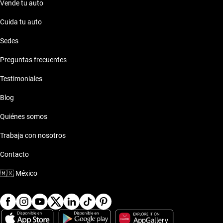
Vende tu auto
Cuida tu auto
Sedes
Preguntas frecuentes
Testimoniales
Blog
Quiénes somos
Trabaja con nosotros
Contacto
🇲🇽
México