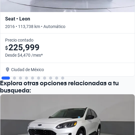
Seat • Leon
2016 • 113,738 km • Automático
Precio contado
225,999
$
Desde $4,470 /mes*
Ciudad de México
Explora otras opciones relacionadas a tu
busqueda: