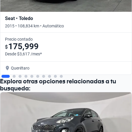
Seat • Toledo
2015 • 108,834 km • Automático
Precio contado
175,999
$
Desde $3,617 /mes*
Querétaro
Explora otras opciones relacionadas a tu
busqueda: