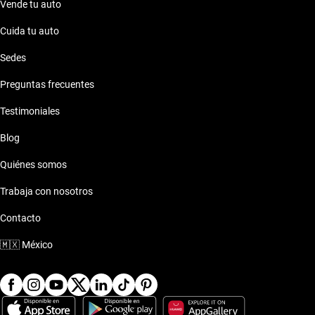
Vende tu auto
Cuida tu auto
Sedes
Preguntas frecuentes
Testimoniales
Blog
Quiénes somos
Trabaja con nosotros
Contacto
🇲🇽
México