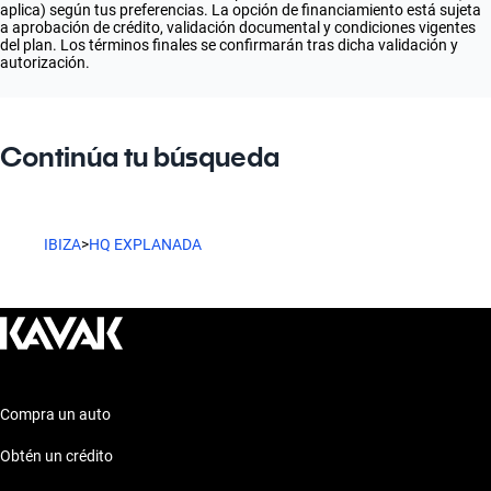
aplica) según tus preferencias. La opción de financiamiento está sujeta
a aprobación de crédito, validación documental y condiciones vigentes
del plan. Los términos finales se confirmarán tras dicha validación y
autorización.
Continúa tu búsqueda
IBIZA
>
HQ EXPLANADA
Compra un auto
Obtén un crédito