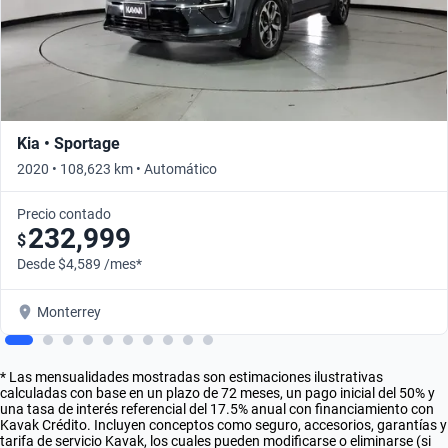
Kia • Sportage
2020 • 108,623 km • Automático
Precio contado
232,999
$
Desde $4,589 /mes*
Monterrey
* Las mensualidades mostradas son estimaciones ilustrativas
calculadas con base en un plazo de 72 meses, un pago inicial del 50% y
una tasa de interés referencial del 17.5% anual con financiamiento con
Kavak Crédito. Incluyen conceptos como seguro, accesorios, garantías y
tarifa de servicio Kavak, los cuales pueden modificarse o eliminarse (si